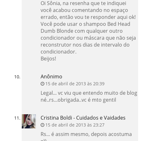
Oi Sônia, na resenha que te indiquei
você acabou comentando no espaço
errado, então vou te responder aqui ok!
Você pode usar o shampoo Bed Head
Dumb Blonde com qualquer outro
condicionador ou máscara que não seja
reconstrutor nos dias de intervalo do
condicionador.
Beijos!
Anônimo
15 de abril de 2013 às 20:39
Legal... vc viu que entendo muito de blog
né..rs...obrigada..vc é mto gentil
Cristina Boldi - Cuidados e Vaidades
15 de abril de 2013 às 23:27
Rs... é assim mesmo, depois acostuma
=))