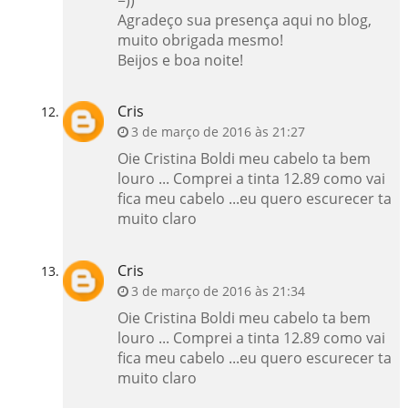
Agradeço sua presença aqui no blog,
muito obrigada mesmo!
Beijos e boa noite!
Cris
3 de março de 2016 às 21:27
Oie Cristina Boldi meu cabelo ta bem
louro ... Comprei a tinta 12.89 como vai
fica meu cabelo ...eu quero escurecer ta
muito claro
Cris
3 de março de 2016 às 21:34
Oie Cristina Boldi meu cabelo ta bem
louro ... Comprei a tinta 12.89 como vai
fica meu cabelo ...eu quero escurecer ta
muito claro