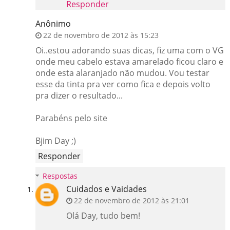
Responder
Anônimo
22 de novembro de 2012 às 15:23
Oi..estou adorando suas dicas, fiz uma com o VG
onde meu cabelo estava amarelado ficou claro e
onde esta alaranjado não mudou. Vou testar
esse da tinta pra ver como fica e depois volto
pra dizer o resultado...
Parabéns pelo site
Bjim Day ;)
Responder
Respostas
Cuidados e Vaidades
22 de novembro de 2012 às 21:01
Olá Day, tudo bem!