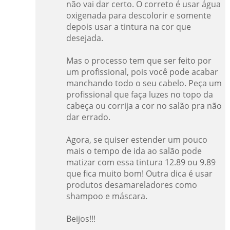
não vai dar certo. O correto é usar água
oxigenada para descolorir e somente
depois usar a tintura na cor que
desejada.
Mas o processo tem que ser feito por
um profissional, pois você pode acabar
manchando todo o seu cabelo. Peça um
profissional que faça luzes no topo da
cabeça ou corrija a cor no salão pra não
dar errado.
Agora, se quiser estender um pouco
mais o tempo de ida ao salão pode
matizar com essa tintura 12.89 ou 9.89
que fica muito bom! Outra dica é usar
produtos desamareladores como
shampoo e máscara.
Beijos!!!