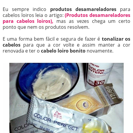
Eu sempre indico
produtos desamareladores
para
cabelos loiros leia o artigo:
(Produtos desamareladores
para cabelos loiros),
mas as vezes chega um certo
ponto que nem os produtos resolvem.
E uma forma bem fácil e segura de fazer é
tonalizar os
cabelos
para que a cor volte e assim manter a cor
renovada e ter o
cabelo loiro bonito
novamente.