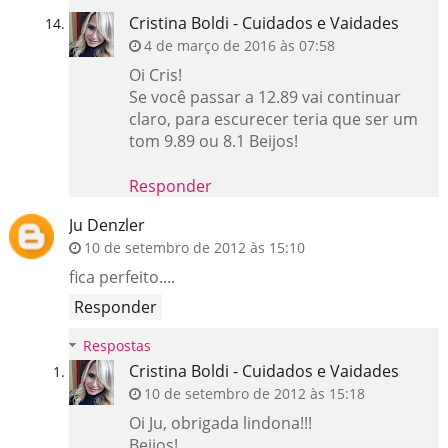
Cristina Boldi - Cuidados e Vaidades
4 de março de 2016 às 07:58
Oi Cris!
Se você passar a 12.89 vai continuar
claro, para escurecer teria que ser um
tom 9.89 ou 8.1 Beijos!
Responder
Ju Denzler
10 de setembro de 2012 às 15:10
fica perfeito....
Responder
Respostas
Cristina Boldi - Cuidados e Vaidades
10 de setembro de 2012 às 15:18
Oi Ju, obrigada lindona!!!
Beijos!