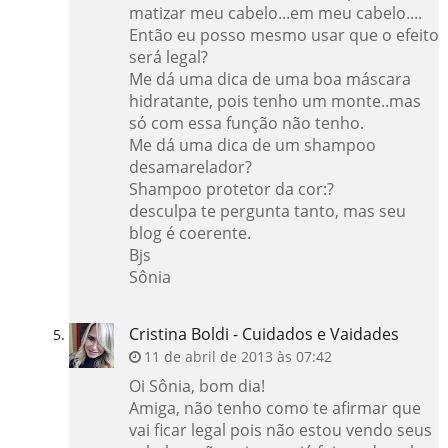
matizar meu cabelo...em meu cabelo....
Então eu posso mesmo usar que o efeito
será legal?
Me dá uma dica de uma boa máscara
hidratante, pois tenho um monte..mas
só com essa função não tenho.
Me dá uma dica de um shampoo
desamarelador?
Shampoo protetor da cor:?
desculpa te pergunta tanto, mas seu
blog é coerente.
Bjs
Sônia
Cristina Boldi - Cuidados e Vaidades
11 de abril de 2013 às 07:42
Oi Sônia, bom dia!
Amiga, não tenho como te afirmar que
vai ficar legal pois não estou vendo seus