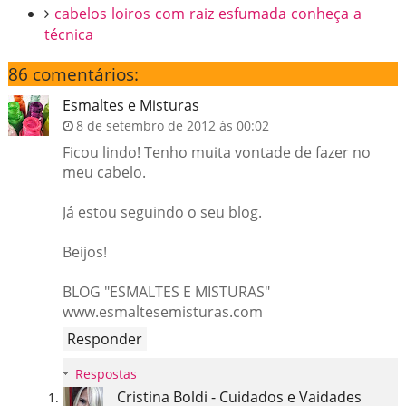
cabelos loiros com raiz esfumada conheça a
técnica
86 comentários:
Esmaltes e Misturas
8 de setembro de 2012 às 00:02
Ficou lindo! Tenho muita vontade de fazer no
meu cabelo.
Já estou seguindo o seu blog.
Beijos!
BLOG "ESMALTES E MISTURAS"
www.esmaltesemisturas.com
Responder
Respostas
Cristina Boldi - Cuidados e Vaidades