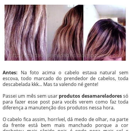
Antes:
Na foto acima o cabelo estava natural sem
escova, todo marcado do prendedor de cabelos, toda
descabelada kkk... Mas ta valendo né gente!
Passei um mês sem usar
produtos desamareladores
só
para fazer esse post para vocês verem como faz toda
diferença a manutenção dos produtos nessa hora.
O cabelo fica assim, horrível, dá medo de olhar, na parte
da frente está bem mais manchado porque a cor