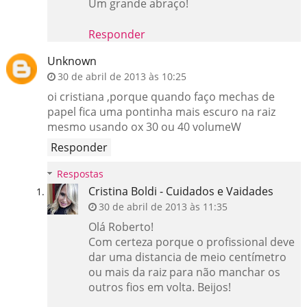
Um grande abraço!
Responder
Unknown
30 de abril de 2013 às 10:25
oi cristiana ,porque quando faço mechas de
papel fica uma pontinha mais escuro na raiz
mesmo usando ox 30 ou 40 volumeW
Responder
Respostas
Cristina Boldi - Cuidados e Vaidades
30 de abril de 2013 às 11:35
Olá Roberto!
Com certeza porque o profissional deve
dar uma distancia de meio centímetro
ou mais da raiz para não manchar os
outros fios em volta. Beijos!