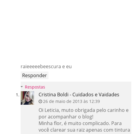
raieeeeebeescura e eu
Responder
Respostas
Cristina Boldi - Cuidados e Vaidades
26 de maio de 2013 às 12:39
Oi Leticia, muto obrigada pelo carinho e
por acompanhar o blog!
Minha flor, é muito complicado. Para
você clarear sua raiz apenas com tintura