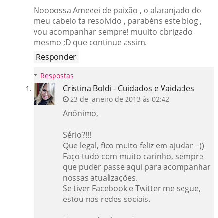
Noooossa Ameeei de paixão , o alaranjado do
meu cabelo ta resolvido , parabéns este blog ,
vou acompanhar sempre! muuito obrigado
mesmo ;D que continue assim.
Responder
Respostas
Cristina Boldi - Cuidados e Vaidades
23 de janeiro de 2013 às 02:42
Anônimo,
Sério?!!!
Que legal, fico muito feliz em ajudar =))
Faço tudo com muito carinho, sempre
que puder passe aqui para acompanhar
nossas atualizações.
Se tiver Facebook e Twitter me segue,
estou nas redes sociais.