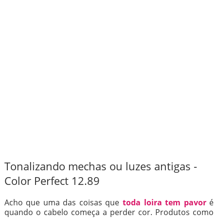
Tonalizando mechas ou luzes antigas -
Color Perfect 12.89
Acho que uma das coisas que
toda loira tem pavor
é
quando o cabelo começa a perder cor. Produtos como