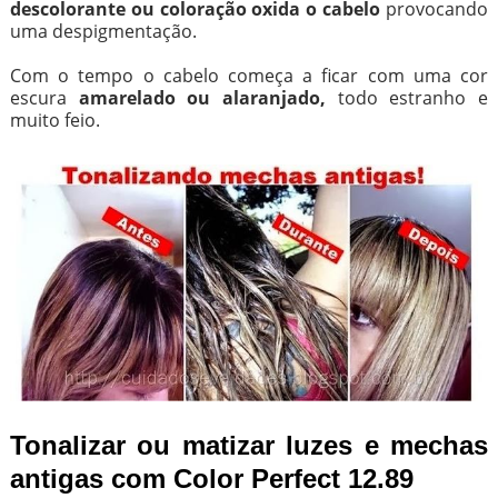
descolorante ou coloração oxida o cabelo
provocando
uma despigmentação.
Com o tempo o cabelo começa a ficar com uma cor
escura
amarelado ou alaranjado,
todo estranho e
muito feio.
Tonalizar ou matizar luzes e mechas
antigas com Color Perfect 12.89