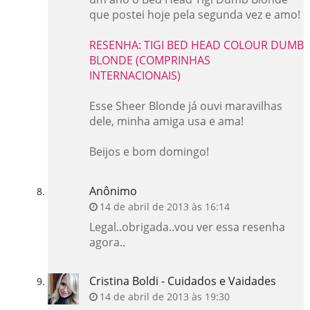
que postei hoje pela segunda vez e amo!
RESENHA: TIGI BED HEAD COLOUR DUMB
BLONDE (COMPRINHAS
INTERNACIONAIS)
Esse Sheer Blonde já ouvi maravilhas
dele, minha amiga usa e ama!
Beijos e bom domingo!
Anônimo
14 de abril de 2013 às 16:14
Legal..obrigada..vou ver essa resenha
agora..
Cristina Boldi - Cuidados e Vaidades
14 de abril de 2013 às 19:30