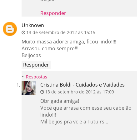
Responder
Unknown
13 de setembro de 2012 às 15:15
Muito massa adorei amiga, ficou lindo!!!!
Arrasou como sempre!!!
Beijocas
Responder
Respostas
Cristina Boldi - Cuidados e Vaidades
13 de setembro de 2012 às 17:09
Obrigada amiga!
Você que arrasa com esse seu cabelão
lindo!!!
Mil beijos pra vc e a Tutu rs...