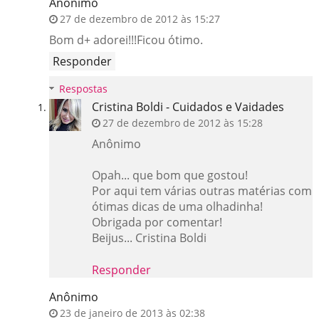
Anônimo
27 de dezembro de 2012 às 15:27
Bom d+ adorei!!!Ficou ótimo.
Responder
Respostas
Cristina Boldi - Cuidados e Vaidades
27 de dezembro de 2012 às 15:28
Anônimo
Opah... que bom que gostou!
Por aqui tem várias outras matérias com
ótimas dicas de uma olhadinha!
Obrigada por comentar!
Beijus... Cristina Boldi
Responder
Anônimo
23 de janeiro de 2013 às 02:38