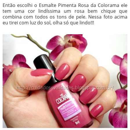
Então escolhi o Esmalte Pimenta Rosa da Colorama ele
tem uma cor lindíssima um rosa bem chique que
combina com todos os tons de pele. Nessa foto acima
eu tirei com luz do sol, olha só que lindo!!!