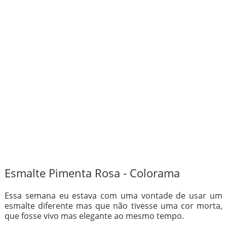
Esmalte Pimenta Rosa - Colorama
Essa semana eu estava com uma vontade de usar um
esmalte diferente mas que não tivesse uma cor morta,
que fosse vivo mas elegante ao mesmo tempo.