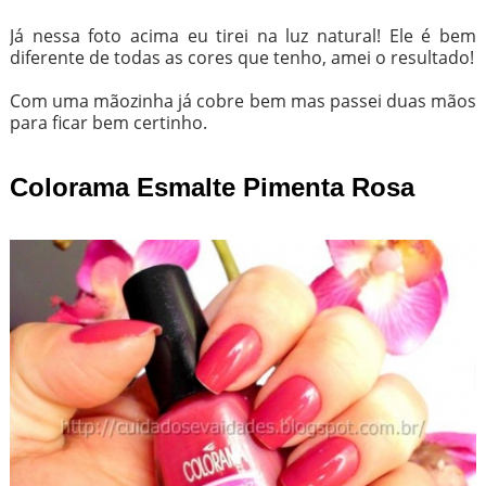
Já nessa foto acima eu tirei na luz natural! Ele é bem
diferente de todas as cores que tenho, amei o resultado!
Com uma mãozinha já cobre bem mas passei duas mãos
para ficar bem certinho.
Colorama Esmalte Pimenta Rosa