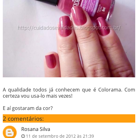
A qualidade todos já conhecem que é Colorama. Com
certeza vou usa-lo mais vezes!
E aí gostaram da cor?
2 comentários:
Rosana Silva
11 de setembro de 2012 às 21:39