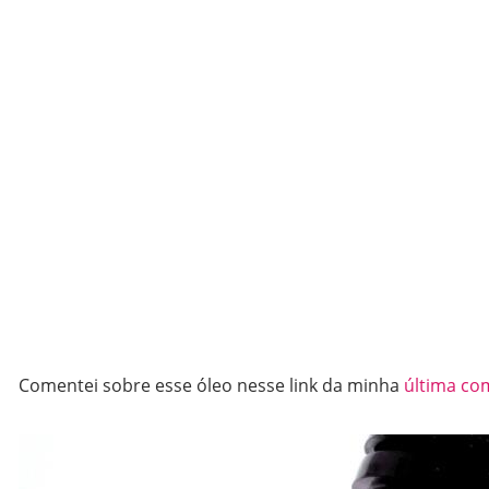
Comentei sobre esse óleo nesse link da minha
última com