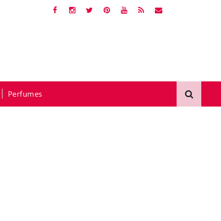
Perfumes