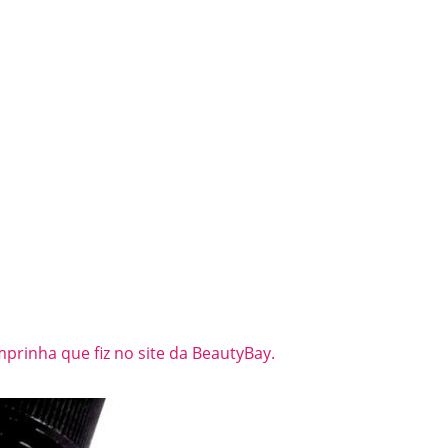
prinha que fiz no site da BeautyBay.