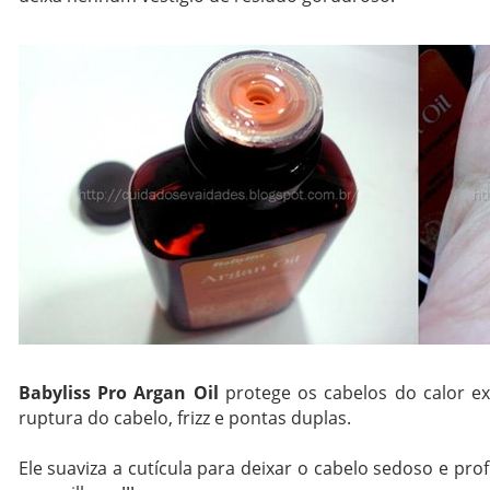
Babyliss Pro Argan Oil
protege os cabelos do calor e
ruptura do cabelo, frizz e pontas duplas.
Ele suaviza a cutícula para deixar o cabelo sedoso e p