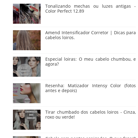
Tonalizando mechas ou luzes antigas -
Color Perfect 12.89
Amend Intensificador Corretor | Dicas para
cabelos loiros.
Especial loiras: O meu cabelo chumbou, e
agora?
Resenha: Matizador Intensy Color (fotos
antes e depois)
Tirar chumbado dos cabelos loiros - Cinza,
roxo ou verde!