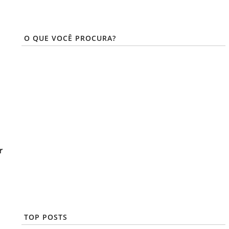
O QUE VOCÊ PROCURA?
r
TOP POSTS