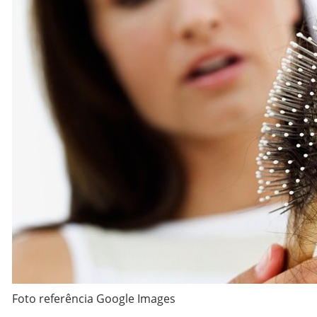
Foto referência Google Images