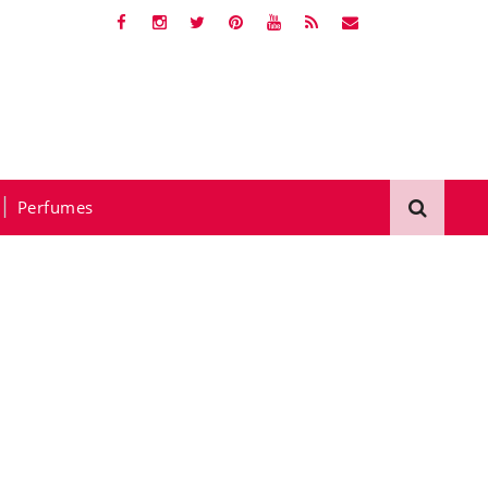
Perfumes