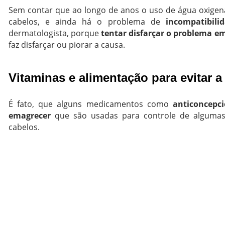
Sem contar que ao longo de anos o uso de água oxigena
cabelos, e ainda há o problema de
incompatibili
dermatologista, porque
tentar disfarçar o problema e
faz disfarçar ou piorar a causa.
Vitaminas e alimentação para evitar 
É fato, que alguns medicamentos como
anticoncepci
emagrecer
que são usadas para controle de algumas
cabelos.