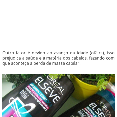
Outro fator é devido ao avanço da idade (oi? rs), isso
prejudica a saúde e a matéria dos cabelos, fazendo com
que aconteça a perda de massa capilar.