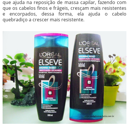
que ajuda na reposição de massa capilar, fazendo com
que os cabelos finos e frágeis, cresçam mais resistentes
e encorpados, dessa forma, ela ajuda o cabelo
quebradiço a crescer mais resistente.