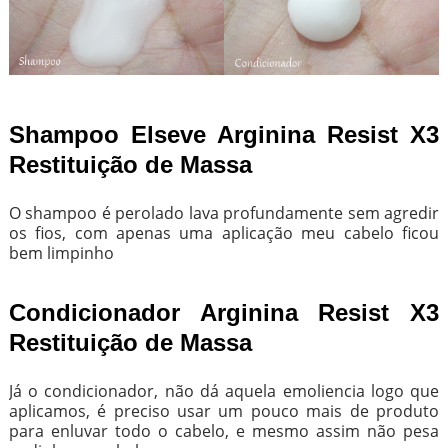
Shampoo Elseve Arginina Resist X3
Restituição de Massa
O shampoo é perolado lava profundamente sem agredir
os fios, com apenas uma aplicação meu cabelo ficou
bem limpinho
Condicionador Arginina Resist X3
Restituição de Massa
Já o condicionador, não dá aquela emoliencia logo que
aplicamos, é preciso usar um pouco mais de produto
para enluvar todo o cabelo, e mesmo assim não pesa