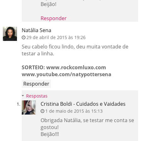
Beijão!
Responder
Natália Sena
29 de abril de 2015 às 19:26
Seu cabelo ficou lindo, deu muita vontade de
testar a linha.
SORTEIO: www.rockcomluxo.com
www.youtube.com/natypottersena
Responder
Respostas
Cristina Boldi - Cuidados e Vaidades
1 de maio de 2015 às 15:13
Obrigada Natália, se testar me conta se
gostou!
Beijão!!!