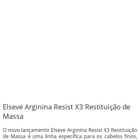
Elseve Arginina Resist X3 Restituição de
Massa
O novo lançamento Elseve Arginina Resist X3 Restituição
de Massa é uma linha específica para os cabelos finos,