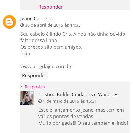
Responder
Jeane Carneiro
30 de abril de 2015 às 14:33
Seu cabelo é lindo Cris. Ainda não tinha ouvido
falar dessa linha.
Os preços são bem amigos.
Bjão
www.blogdajeu.com.br
Responder
Respostas
Cristina Boldi - Cuidados e Vaidades
1 de maio de 2015 às 15:31
Esse é lançamento Jeane, mas tem em
vários pontos de vendas!
Muito obrigada!!! O seu também é lindo!