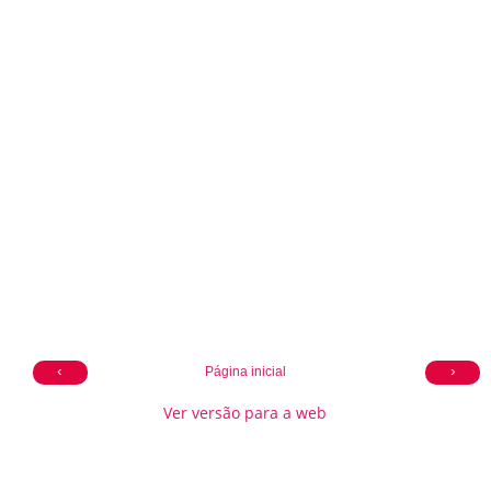
‹
›
Página inicial
Ver versão para a web