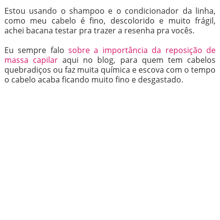
Estou usando o shampoo e o condicionador da linha,
como meu cabelo é fino, descolorido e muito frágil,
achei bacana testar pra trazer a resenha pra vocês.
Eu sempre falo
sobre a importância da reposição de
massa capilar
aqui no blog, para quem tem cabelos
quebradiços ou faz muita química e escova com o tempo
o cabelo acaba ficando muito fino e desgastado.