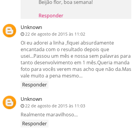
Beijão flor, boa semana!
Responder
Unknown
22 de agosto de 2015 às 11:02
Oi eu adorei a linha ,fiquei absurdamente
encantada com o resultado depois que
usei...Passou um mês e nossa sem palavras para
tanto desenvolvimento em 1 mês.Queria manda
foto para vocês verem mas acho que não da.Mas
vale muito a pena mesmo...
Responder
Unknown
22 de agosto de 2015 às 11:03
Realmente maravilhoso...
Responder