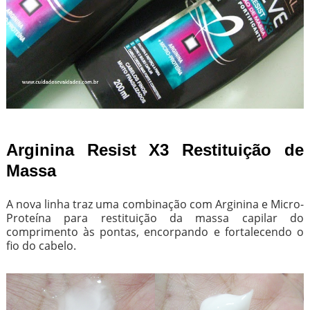
Arginina Resist X3 Restituição de
Massa
A nova linha traz uma combinação com Arginina e Micro-
Proteína para restituição da massa capilar do
comprimento às pontas, encorpando e fortalecendo o
fio do cabelo.