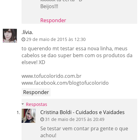
Beijos!!!
Responder
.lívia.
29 de maio de 2015 às 12:30
to querendo mt testar essa nova linha, meus
cabelos se dao super bem com os produtos da
elseve! XD
www.tofucolorido.com.br
www.facebook.com/blogtofucolorido
Responder
Respostas
Cristina Boldi - Cuidados e Vaidades
31 de maio de 2015 às 20:49
Se testar vem contar pra gente o que
achou!