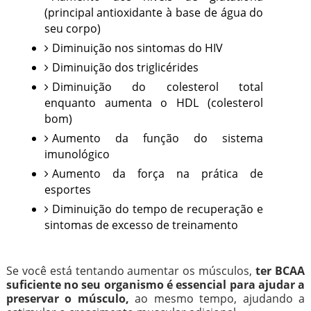
(principal antioxidante à base de água do
seu corpo)
Diminuição nos sintomas do HIV
Diminuição dos triglicérides
Diminuição do colesterol total
enquanto aumenta o HDL (colesterol
bom)
Aumento da função do sistema
imunológico
Aumento da força na prática de
esportes
Diminuição do tempo de recuperação e
sintomas de excesso de treinamento
Se você está tentando aumentar os músculos,
ter BCAA
suficiente no seu organismo é essencial para ajudar a
preservar o músculo,
ao mesmo tempo, ajudando a