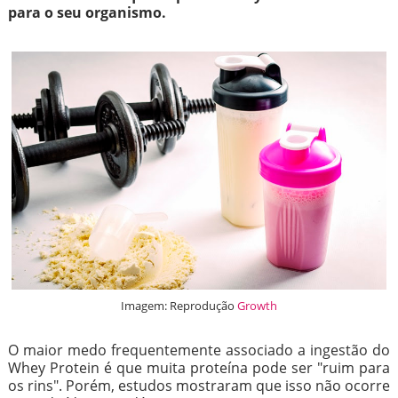
para o seu organismo.
Imagem: Reprodução
Growth
O maior medo frequentemente associado a ingestão do
Whey Protein é que muita proteína pode ser "ruim para
os rins". Porém, estudos mostraram que isso não ocorre