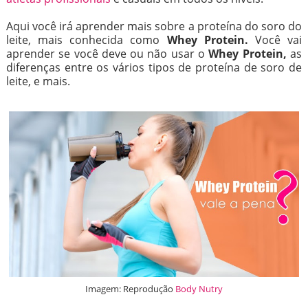
Aqui você irá aprender mais sobre a proteína do soro do
leite, mais conhecida como
Whey Protein.
Você vai
aprender se você deve ou não usar o
Whey Protein,
as
diferenças entre os vários tipos de proteína de soro de
leite, e mais.
Imagem: Reprodução
Body Nutry