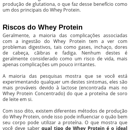
produção de glutationa, o que faz desse benefício como
um dos principais do Whey Protein.
Riscos do Whey Protein
Geralmente, a maioria das complicações associadas
com a ingestão do Whey Protein tem a ver com
problemas digestivos, tais como gases, inchaço, dores
de cabeça, cãibras e fadiga. Nenhum destes é
geralmente considerado como um risco de vida, mais
apenas complicações um pouco irritantes.
A maioria das pesquisas mostra que se você está
experimentando qualquer um destes sintomas, eles são
mais prováveis ​​devido à lactose (encontrada mais no
Whey Protein Concentrado) do que a proteína de soro
de leite em si.
Com isso dito, existem diferentes métodos de produção
do Whey Protein, onde isso pode influenciar o quão bem
seu corpo pode utilizar a proteína. O que mostra que
você deve saber
qual tipo de Whey Protein é o ideal