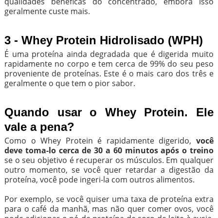
qualidades benéficas do concentrado, embora isso
geralmente custe mais.
3 - Whey Protein Hidrolisado (WPH)
É uma proteína ainda degradada que é digerida muito
rapidamente no corpo e tem cerca de 99% do seu peso
proveniente de proteínas. Este é o mais caro dos três e
geralmente o que tem o pior sabor.
Quando usar o Whey Protein. Ele
vale a pena?
Como o Whey Protein é rapidamente digerido,
você
deve toma-lo cerca de 30 a 60 minutos após o treino
se o seu objetivo é recuperar os músculos. Em qualquer
outro momento, se você quer retardar a digestão da
proteína, você pode ingeri-la com outros alimentos.
Por exemplo, se você quiser uma taxa de proteína extra
para o café da manhã, mas não quer comer ovos, você