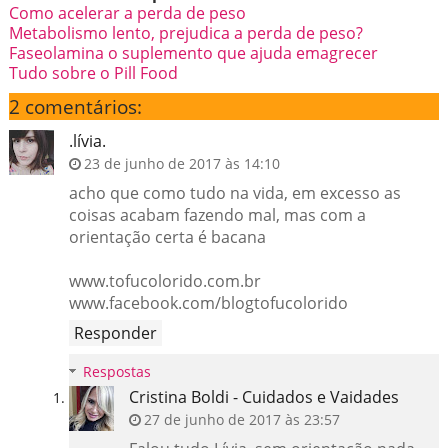
Como acelerar a perda de peso
Metabolismo lento, prejudica a perda de peso?
Faseolamina o suplemento que ajuda emagrecer
Tudo sobre o Pill Food
2 comentários:
.lívia.
23 de junho de 2017 às 14:10
acho que como tudo na vida, em excesso as
coisas acabam fazendo mal, mas com a
orientação certa é bacana
www.tofucolorido.com.br
www.facebook.com/blogtofucolorido
Responder
Respostas
Cristina Boldi - Cuidados e Vaidades
27 de junho de 2017 às 23:57