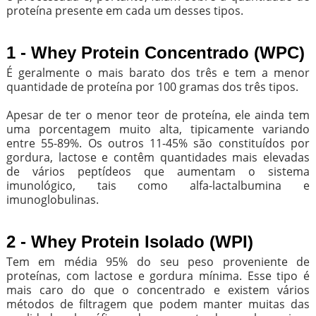
proteína presente em cada um desses tipos.
1 - Whey Protein Concentrado (WPC)
É geralmente o mais barato dos três e tem a menor
quantidade de proteína por 100 gramas dos três tipos.
Apesar de ter o menor teor de proteína, ele ainda tem
uma porcentagem muito alta, tipicamente variando
entre 55-89%. Os outros 11-45% são constituídos por
gordura, lactose e contêm quantidades mais elevadas
de vários peptídeos que aumentam o sistema
imunológico, tais como alfa-lactalbumina e
imunoglobulinas.
2 - Whey Protein Isolado (WPI)
Tem em média 95% do seu peso proveniente de
proteínas, com lactose e gordura mínima. Esse tipo é
mais caro do que o concentrado e existem vários
métodos de filtragem que podem manter muitas das