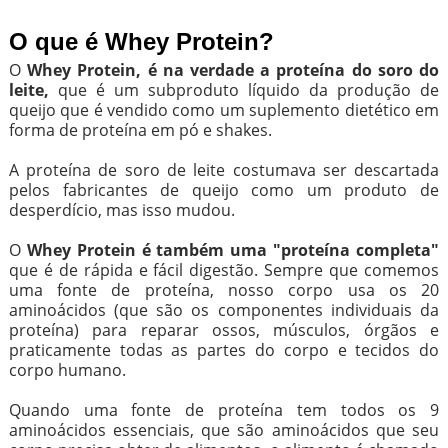
O que é Whey Protein?
O
Whey Protein, é na verdade a proteína do soro do
leite,
que é um subproduto líquido da produção de
queijo que é vendido como um suplemento dietético em
forma de proteína em pó e shakes.
A proteína de soro de leite costumava ser descartada
pelos fabricantes de queijo como um produto de
desperdício, mas isso mudou.
O
Whey Protein é também uma "proteína completa"
que é de rápida e fácil digestão. Sempre que comemos
uma fonte de proteína, nosso corpo usa os 20
aminoácidos (que são os componentes individuais da
proteína) para reparar ossos, músculos, órgãos e
praticamente todas as partes do corpo e tecidos do
corpo humano.
Quando uma fonte de proteína tem todos os 9
aminoácidos essenciais, que são aminoácidos que seu