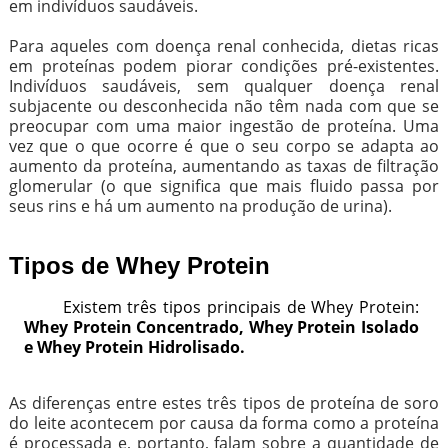
em indivíduos saudáveis.
Para aqueles com doença renal conhecida, dietas ricas
em proteínas podem piorar condições pré-existentes.
Indivíduos saudáveis, sem qualquer doença renal
subjacente ou desconhecida não têm nada com que se
preocupar com uma maior ingestão de proteína. Uma
vez que o que ocorre é que o seu corpo se adapta ao
aumento da proteína, aumentando as taxas de filtração
glomerular (o que significa que mais fluido passa por
seus rins e há um aumento na produção de urina).
Tipos de Whey Protein
Existem três tipos principais de Whey Protein:
Whey Protein Concentrado, Whey Protein Isolado
e Whey Protein Hidrolisado.
As diferenças entre estes três tipos de proteína de soro
do leite acontecem por causa da forma como a proteína
é processada e, portanto, falam sobre a quantidade de