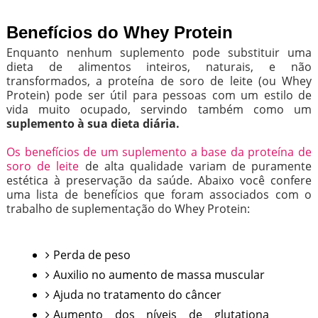
Benefícios do Whey Protein
Enquanto nenhum suplemento pode substituir uma
dieta de alimentos inteiros, naturais, e não
transformados, a proteína de soro de leite (ou Whey
Protein) pode ser útil para pessoas com um estilo de
vida muito ocupado, servindo também como um
suplemento à sua dieta diária.
Os benefícios de um suplemento a base da proteína de
soro de leite
de alta qualidade variam de puramente
estética à preservação da saúde. Abaixo você confere
uma lista de benefícios que foram associados com o
trabalho de suplementação do Whey Protein:
Perda de peso
Auxilio no aumento de massa muscular
Ajuda no tratamento do câncer
Aumento dos níveis de glutationa