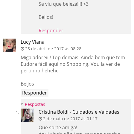
Se viu que beleza!!!! <3
Beijos!
Responder
Lucy Viana
25 de abril de 2017 às 08:28
Miga adoreiii! Top demais! Ainda bem que tem
Eudora fácil aqui no Shopping. Vou la ver de
pertinho hehehe
Beijos
Responder
Respostas
Cristina Boldi - Cuidados e Vaidades
2 de maio de 2017 às 01:17
Que sorte amiga!