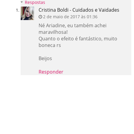
Respostas
Cristina Boldi - Cuidados e Vaidades
2 de maio de 2017 às 01:36
Né Ariadine, eu também achei
maravilhosa!
Quanto o efeito é fantástico, muito
boneca rs
Beijos
Responder