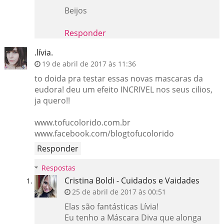
Beijos
Responder
.lívia.
19 de abril de 2017 às 11:36
to doida pra testar essas novas mascaras da
eudora! deu um efeito INCRIVEL nos seus cilios,
ja quero!!
www.tofucolorido.com.br
www.facebook.com/blogtofucolorido
Responder
Respostas
Cristina Boldi - Cuidados e Vaidades
25 de abril de 2017 às 00:51
Elas são fantásticas Lívia!
Eu tenho a Máscara Diva que alonga