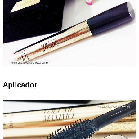
Aplicador