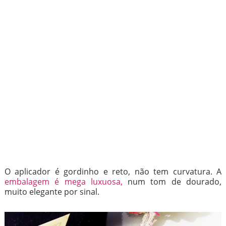
O aplicador é gordinho e reto, não tem curvatura. A
embalagem é mega luxuosa,
num tom de dourado,
muito elegante por sinal.