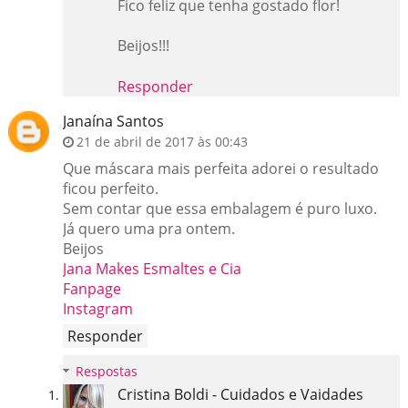
Fico feliz que tenha gostado flor!
Beijos!!!
Responder
Janaína Santos
21 de abril de 2017 às 00:43
Que máscara mais perfeita adorei o resultado
ficou perfeito.
Sem contar que essa embalagem é puro luxo.
Já quero uma pra ontem.
Beijos
Jana Makes Esmaltes e Cia
Fanpage
Instagram
Responder
Respostas
Cristina Boldi - Cuidados e Vaidades