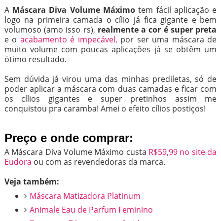
A
Máscara Diva Volume Máximo
tem fácil aplicação e
logo na primeira camada o cílio já fica gigante e bem
volumoso (amo isso rs),
realmente a cor é super preta
e o
acabamento é impecável,
por ser uma máscara de
muito volume com poucas aplicações já se obtêm um
ótimo resultado.
Sem dúvida já virou uma das minhas prediletas, só de
poder aplicar a máscara com duas camadas e ficar com
os cílios gigantes e super pretinhos assim me
conquistou pra caramba! Amei o efeito cílios postiços!
Preço e onde comprar:
A Máscara Diva Volume Máximo custa
R$59,99 no site da
Eudora
ou com as revendedoras da marca.
Veja também:
Máscara Matizadora Platinum
Animale Eau de Parfum Feminino