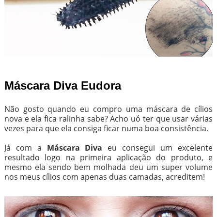
Máscara Diva Eudora
Não gosto quando eu compro uma máscara de cílios
nova e ela fica ralinha sabe? Acho uó ter que usar várias
vezes para que ela consiga ficar numa boa consistência.
Já com a
Máscara Diva
eu consegui um excelente
resultado logo na primeira aplicação do produto, e
mesmo ela sendo bem molhada deu um super volume
nos meus cílios com apenas duas camadas, acreditem!