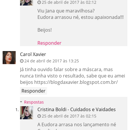
25 de abril de 2017 às 02:12
Viu Jana que maravilhosa?
Eudora arrasou né, estou apaixonada!!!
Beijos!
Responder
Carol Xavier
24 de abril de 2017 às 13:25
Já tinha ouvido falar sobre a máscara, mas
nunca tinha visto o resultado, sabe que eu amei
beijos https://blogdaxavier.blogspot.com.br/
Responder
Respostas
Cristina Boldi - Cuidados e Vaidades
25 de abril de 2017 às 02:15
A Eudora arrasa nos lançamento né