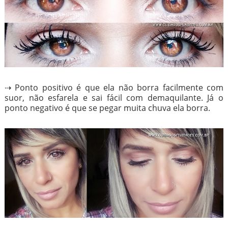
⇢ Ponto positivo é que ela não borra facilmente com
suor, não esfarela e sai fácil com demaquilante. Já o
ponto negativo é que se pegar muita chuva ela borra.