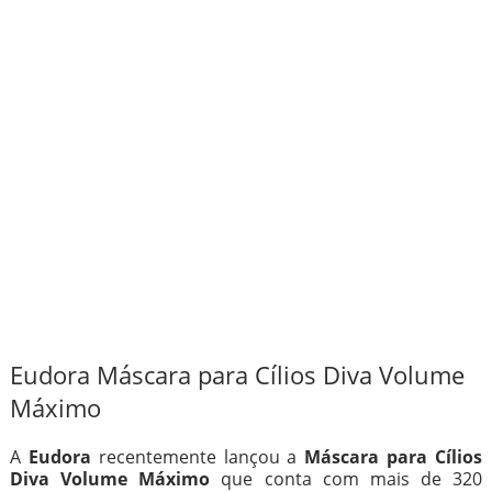
Eudora Máscara para Cílios Diva Volume
Máximo
A
Eudora
recentemente lançou a
Máscara para Cílios
Diva Volume Máximo
que conta com mais de 320