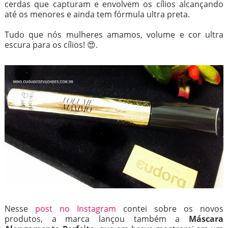
cerdas que capturam e envolvem os cílios alcançando
até os menores e ainda tem fórmula ultra preta.
Tudo que nós mulheres amamos, volume e cor ultra
escura para os cílios! 😍.
Nesse
post no Instagram
contei sobre os novos
produtos, a marca lançou também a
Máscara