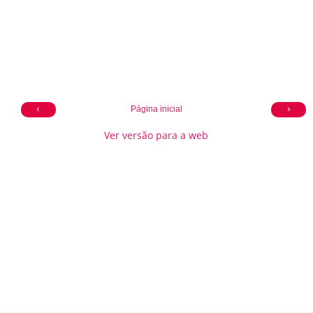
‹
›
Página inicial
Ver versão para a web