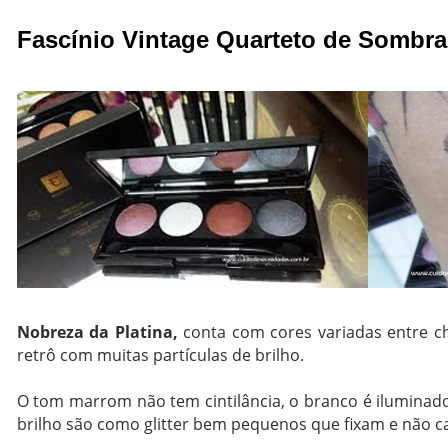
Fascínio Vintage Quarteto de Sombra 
Nobreza da Platina,
conta com cores variadas entre c
retrô com muitas partículas de brilho.
O tom marrom não tem cintilância, o branco é iluminador
brilho são como glitter bem pequenos que fixam e não 