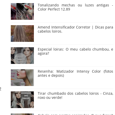
Tonalizando mechas ou luzes antigas -
Color Perfect 12.89
Amend Intensificador Corretor | Dicas para
cabelos loiros.
Especial loiras: O meu cabelo chumbou, e
agora?
Resenha: Matizador Intensy Color (fotos
antes e depois)
2
Tirar chumbado dos cabelos loiros - Cinza,
roxo ou verde!