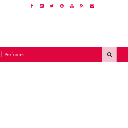
Perfumes