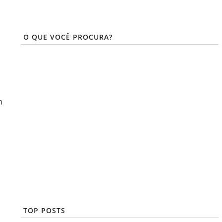
O QUE VOCÊ PROCURA?
m
TOP POSTS