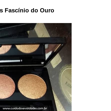
s Fascínio do Ouro