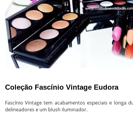
Coleção Fascínio Vintage Eudora
Fascínio Vintage tem acabamentos especiais e longa d
delineadores e um blush iluminador.