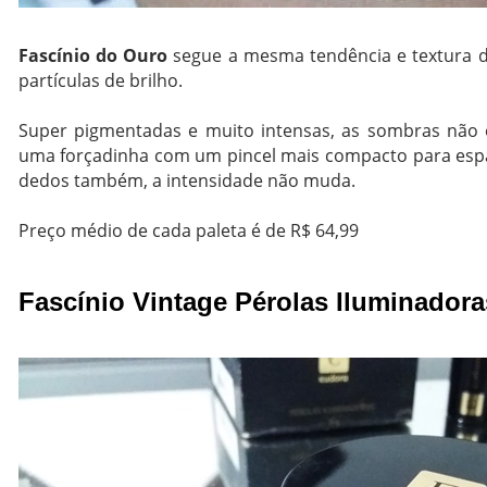
Fascínio do Ouro
segue a mesma tendência e textura d
partículas de brilho.
Super pigmentadas e muito intensas, as sombras não 
uma forçadinha com um pincel mais compacto para espal
dedos também, a intensidade não muda.
Preço médio de cada paleta é de R$ 64,99
Fascínio Vintage Pérolas Iluminadora