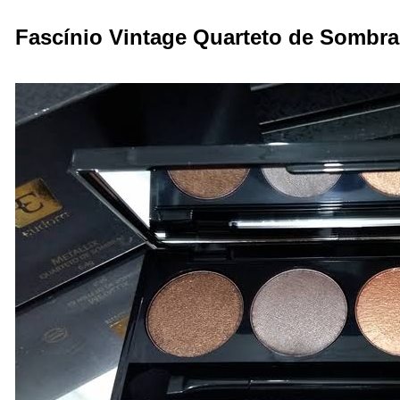
Fascínio Vintage Quarteto de Sombra