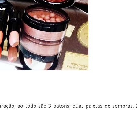
uração, ao todo são 3 batons, duas paletas de sombras, 