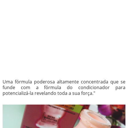
Uma fórmula poderosa altamente concentrada que se
funde com a fórmula do condicionador para
potencializá-la revelando toda a sua força."