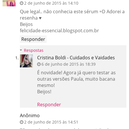
2 de junho de 2015 às 14:10
Que legal.. não conhecia este sérum =D Adorei a
resenha ♥
Beijos
felicidade-essencial.blogspot.com.br
Responder
Respostas
Cristina Boldi - Cuidados e Vaidades
6 de junho de 2015 às 18:39
É novidade! Agora já quero testar as
outras versões Paula, muito bacana
mesmo!
Beijos!
Responder
Anônimo
2 de junho de 2015 às 14:51