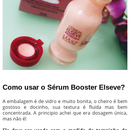
Como usar o Sérum Booster Elseve?
A embalagem é de vidro e muito bonita, o cheiro é bem
gostoso e docinho, sua textura é fluida mas bem
concentrada. A principio achei que era dosagem única,
mas não é!