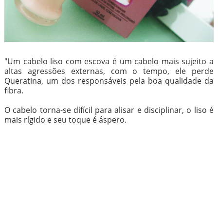
"Um cabelo liso com escova é um cabelo mais sujeito a
altas agressões externas, com o tempo, ele perde
Queratina, um dos responsáveis pela boa qualidade da
fibra.
O cabelo torna-se difícil para alisar e disciplinar, o liso é
mais rígido e seu toque é áspero.