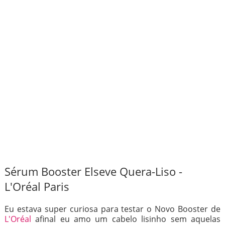
Sérum Booster Elseve Quera-Liso -
L'Oréal Paris
Eu estava super curiosa para testar o Novo Booster de
L'Oréal
afinal eu amo um cabelo lisinho sem aquelas