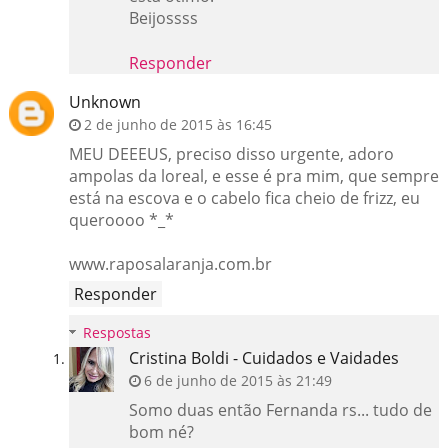
Beijossss
Responder
Unknown
2 de junho de 2015 às 16:45
MEU DEEEUS, preciso disso urgente, adoro
ampolas da loreal, e esse é pra mim, que sempre
está na escova e o cabelo fica cheio de frizz, eu
queroooo *_*
www.raposalaranja.com.br
Responder
Respostas
Cristina Boldi - Cuidados e Vaidades
6 de junho de 2015 às 21:49
Somo duas então Fernanda rs... tudo de
bom né?