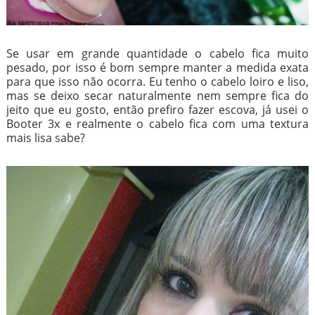
Se usar em grande quantidade o cabelo fica muito
pesado, por isso é bom sempre manter a medida exata
para que isso não ocorra. Eu tenho o cabelo loiro e liso,
mas se deixo secar naturalmente nem sempre fica do
jeito que eu gosto, então prefiro fazer escova, já usei o
Booter 3x e realmente o cabelo fica com uma textura
mais lisa sabe?