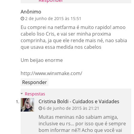
Responder
Anônimo
2 de junho de 2015 às 15:51
Eu comprei na netfarma é muito rapido! amoo
cabelo liso Cris, e vai ser minha proxima
comprinha, ja que ele rende mais né, nao sabia
que usava essa medida nos cabelos
Um beijao enorme
http://www.winxmake.com/
Responder
Respostas
Cristina Boldi - Cuidados e Vaidades
6 de junho de 2015 às 21:21
Muitas meninas não sabiam amiga,
inclusive eu rs... por isso que é sempre
bom informar né?! Acho que você vai