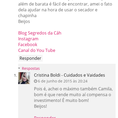
além de barata é fácil de encontrar, amei o fato
dela ajudar na hora de usar o secador e
chapinha
Beijos
Blog Segredos da Cáh
Instagram
Facebook
Canal do You Tube
Responder
Respostas
Cristina Boldi - Cuidados e Vaidades
6 de junho de 2015 às 20:24
Pois é, achei o máximo também Camila,
bom é que rende muito aí compensa o
investimento! É muito bom!
Beijos!