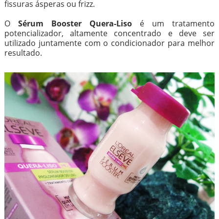
fissuras ásperas ou frizz.
O
Sérum Booster Quera-Liso
é um tratamento
potencializador, altamente concentrado e deve ser
utilizado juntamente com o condicionador para melhor
resultado.