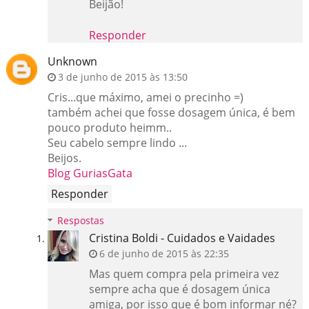
Beijão!
Responder
Unknown
3 de junho de 2015 às 13:50
Cris...que máximo, amei o precinho =)
também achei que fosse dosagem única, é bem
pouco produto heimm..
Seu cabelo sempre lindo ...
Beijos.
Blog GuriasGata
Responder
Respostas
Cristina Boldi - Cuidados e Vaidades
6 de junho de 2015 às 22:35
Mas quem compra pela primeira vez
sempre acha que é dosagem única
amiga, por isso que é bom informar né?