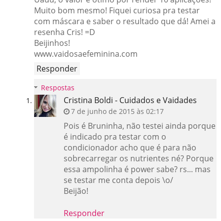
Muito bom mesmo! Fiquei curiosa pra testar
com máscara e saber o resultado que dá! Amei a
resenha Cris! =D
Beijinhos!
www.vaidosaefeminina.com
Responder
Respostas
Cristina Boldi - Cuidados e Vaidades
7 de junho de 2015 às 02:17
Pois é Bruninha, não testei ainda porque
é indicado pra testar com o
condicionador acho que é para não
sobrecarregar os nutrientes né? Porque
essa ampolinha é power sabe? rs... mas
se testar me conta depois \o/
Beijão!
Responder