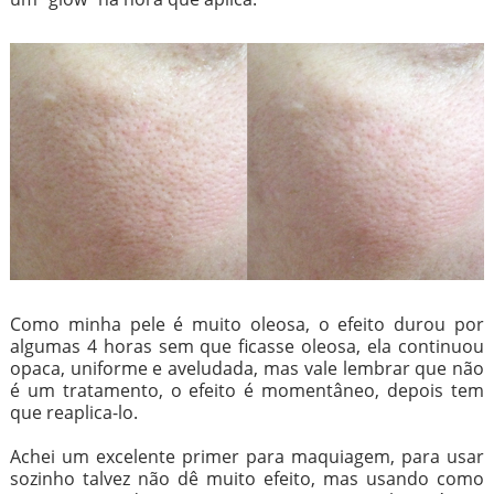
Como minha pele é muito oleosa, o efeito durou por
algumas 4 horas sem que ficasse oleosa, ela continuou
opaca, uniforme e aveludada, mas vale lembrar que não
é um tratamento, o efeito é momentâneo, depois tem
que reaplica-lo.
Achei um excelente primer para maquiagem, para usar
sozinho talvez não dê muito efeito, mas usando como