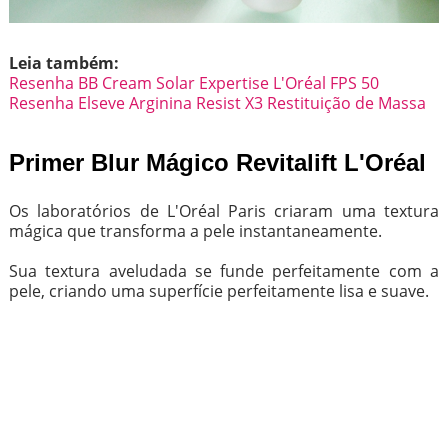
Leia também:
Resenha BB Cream Solar Expertise L'Oréal FPS 50
Resenha Elseve Arginina Resist X3 Restituição de Massa
Primer Blur Mágico Revitalift L'Oréal
Os laboratórios de L'Oréal Paris criaram uma textura
mágica que transforma a pele instantaneamente.
Sua textura aveludada se funde perfeitamente com a
pele, criando uma superfície perfeitamente lisa e suave.