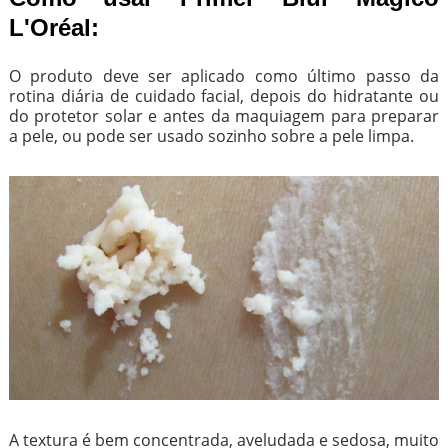
L'Oréal:
O produto deve ser aplicado como último passo da
rotina diária de cuidado facial, depois do hidratante ou
do protetor solar e antes da maquiagem para preparar
a pele, ou pode ser usado sozinho sobre a pele limpa.
A textura é bem concentrada, aveludada e sedosa, muito