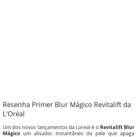
Resenha Primer Blur Mágico Revitalift da
L'Oréal
Um dos novos lançamentos da Loreal é o
Revitalift Blur
Mágico
um alisador instantâneo da pele que apaga