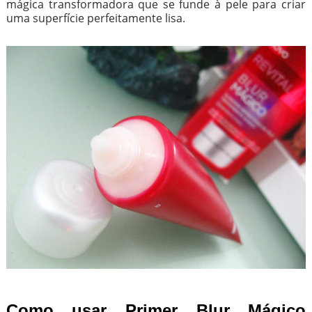
mágica transformadora que se funde à pele para criar
uma superfície perfeitamente lisa.
Como usar Primer Blur Mágico