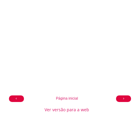
‹
›
Página inicial
Ver versão para a web