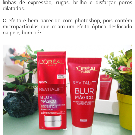
linhas de expressão, rugas, brilho e disfarçar poros
dilatados.
O efeito é bem parecido com photoshop, pois contém
micropartículas que criam um efeito óptico desfocado
na pele, bom né?