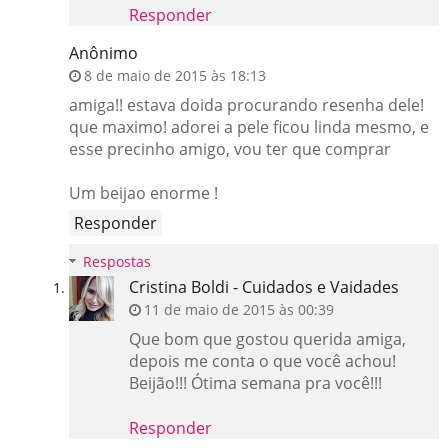
Responder
Anônimo
8 de maio de 2015 às 18:13
amiga!! estava doida procurando resenha dele!
que maximo! adorei a pele ficou linda mesmo, e
esse precinho amigo, vou ter que comprar
Um beijao enorme !
Responder
Respostas
Cristina Boldi - Cuidados e Vaidades
11 de maio de 2015 às 00:39
Que bom que gostou querida amiga,
depois me conta o que você achou!
Beijão!!! Ótima semana pra você!!!
Responder