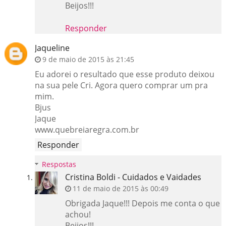
Beijos!!!
Responder
Jaqueline
9 de maio de 2015 às 21:45
Eu adorei o resultado que esse produto deixou
na sua pele Cri. Agora quero comprar um pra
mim.
Bjus
Jaque
www.quebreiaregra.com.br
Responder
Respostas
Cristina Boldi - Cuidados e Vaidades
11 de maio de 2015 às 00:49
Obrigada Jaque!!! Depois me conta o que
achou!
Beijos!!!