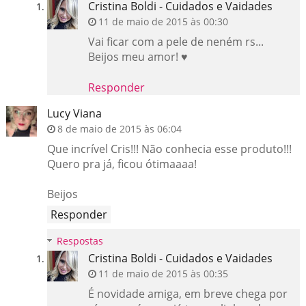
Cristina Boldi - Cuidados e Vaidades
11 de maio de 2015 às 00:30
Vai ficar com a pele de neném rs...
Beijos meu amor! ♥
Responder
Lucy Viana
8 de maio de 2015 às 06:04
Que incrível Cris!!! Não conhecia esse produto!!!
Quero pra já, ficou ótimaaaa!
Beijos
Responder
Respostas
Cristina Boldi - Cuidados e Vaidades
11 de maio de 2015 às 00:35
É novidade amiga, em breve chega por