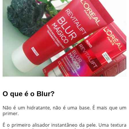
O que é o Blur?
Não é um hidratante, não é uma base. É mais que um
primer.
É o primeiro alisador instantâneo da pele. Uma textura