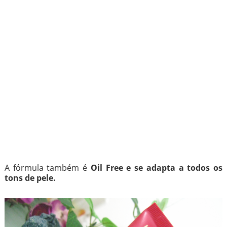
A fórmula também é
Oil Free e se adapta a todos os
tons de pele.