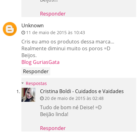
Responder
Unknown
11 de maio de 2015 às 10:43
Cris eu amo os produtos dessa marca...
Realmente diminui muito os poros =D
Beijos.
Blog GuriasGata
Responder
Respostas
Cristina Boldi - Cuidados e Vaidades
20 de maio de 2015 às 02:48
Tudo de bom né Deise! =D
Beijão linda!
Responder