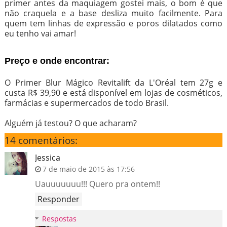
primer antes da maquiagem gostei mais, o bom é que
não craquela e a base desliza muito facilmente. Para
quem tem linhas de expressão e poros dilatados como
eu tenho vai amar!
Preço e onde encontrar:
O Primer Blur Mágico Revitalift da L'Oréal tem 27g e
custa R$ 39,90 e está disponível em lojas de cosméticos,
farmácias e supermercados de todo Brasil.
Alguém já testou? O que acharam?
14 comentários:
Jessica
7 de maio de 2015 às 17:56
Uauuuuuuu!!! Quero pra ontem!!
Responder
Respostas