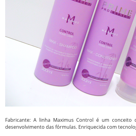
Fabricante: A linha Maximus Control é um conceito 
desenvolvimento das fórmulas. Enriquecida com tecnolog