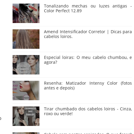
Tonalizando mechas ou luzes antigas -
Color Perfect 12.89
Amend Intensificador Corretor | Dicas para
cabelos loiros.
Especial loiras: O meu cabelo chumbou, e
agora?
Resenha: Matizador Intensy Color (fotos
antes e depois)
Tirar chumbado dos cabelos loiros - Cinza,
roxo ou verde!
o