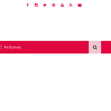
Perfumes