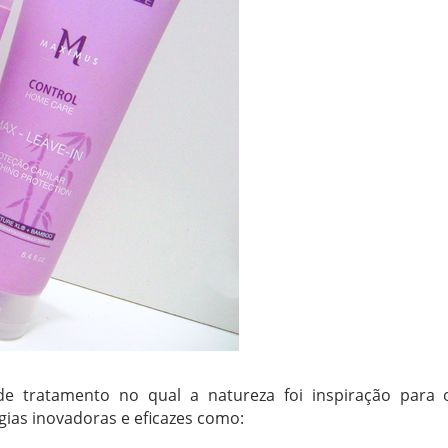
de tratamento no qual a natureza foi inspiração para 
ias inovadoras e eficazes como: