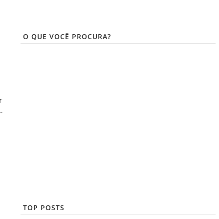
O QUE VOCÊ PROCURA?
r
-
TOP POSTS