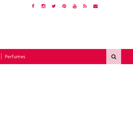
Perfumes