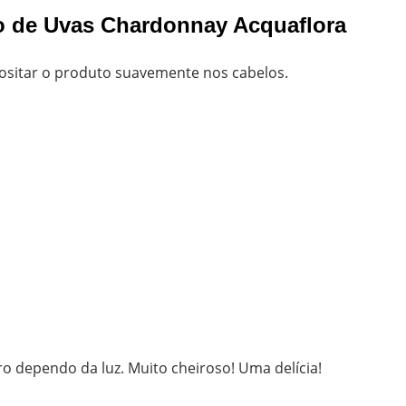
o de Uvas Chardonnay Acquaflora
ositar o produto suavemente nos cabelos.
o dependo da luz. Muito cheiroso! Uma delícia!