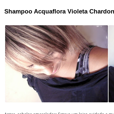
Shampoo Acquaflora Violeta Chardo