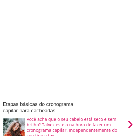
Etapas básicas do cronograma
capilar para cacheadas
›
Você acha que o seu cabelo está seco e sem
brilho? Talvez esteja na hora de fazer um
cronograma capilar. Independentemente do
seu tipo e tex...