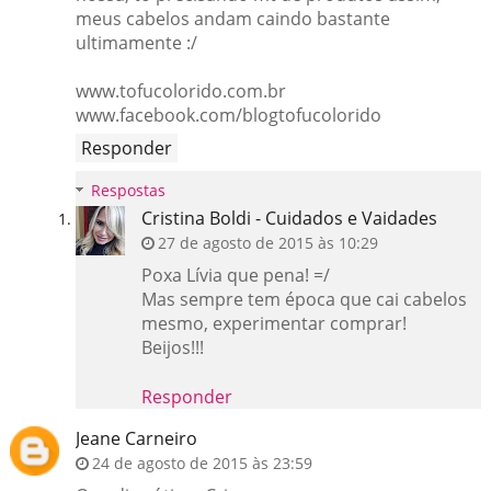
meus cabelos andam caindo bastante
ultimamente :/
www.tofucolorido.com.br
www.facebook.com/blogtofucolorido
Responder
Respostas
Cristina Boldi - Cuidados e Vaidades
27 de agosto de 2015 às 10:29
Poxa Lívia que pena! =/
Mas sempre tem época que cai cabelos
mesmo, experimentar comprar!
Beijos!!!
Responder
Jeane Carneiro
24 de agosto de 2015 às 23:59