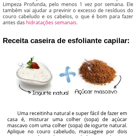
Limpeza Profunda, pelo menos 1 vez por semana. Ele
também vai ajudar a previnir o excesso de resíduos do
couro cabeludo e os cabelos, o que é bom para fazer
antes das
hidratações semanais.
Receita caseira de esfoliante capilar:
Uma receitinha natural e super fácil de fazer em
casa é, misturar uma colher (sopa) de açúcar
mascavo com uma colher (sopa) de iogurte natural.
Aplique no couro cabeludo, massageie por dois