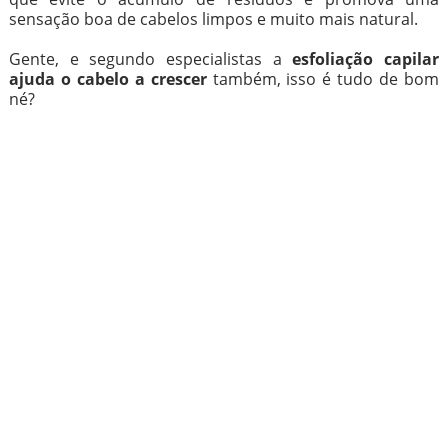
sensação boa de cabelos limpos e muito mais natural.
Gente, e segundo especialistas a
esfoliação capilar
ajuda o cabelo a crescer
também, isso é tudo de bom
né?