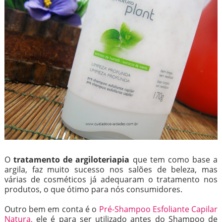
O
tratamento de argiloteriapia
que tem como base a
argila, faz muito sucesso nos salões de beleza, mas
várias de cosméticos já adequaram o tratamento nos
produtos, o que ótimo para nós consumidores.
Outro bem em conta é o
Pré-Shampoo Esfoliante Capilar
Natura,
ele é para ser utilizado antes do Shampoo de