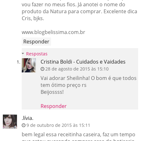
vou fazer no meus fios. Já anotei o nome do
produto da Natura para comprar. Excelente dica
Cris, bjks.
www.blogbelissima.com.br
Responder
Respostas
Cristina Boldi - Cuidados e Vaidades
28 de agosto de 2015 às 15:10
Vai adorar Sheilinha! O bom é que todos
tem ótimo preço rs
Beijossss!
Responder
.lívia.
9 de outubro de 2015 às 15:11
bem legal essa receitinha caseira, faz um tempo