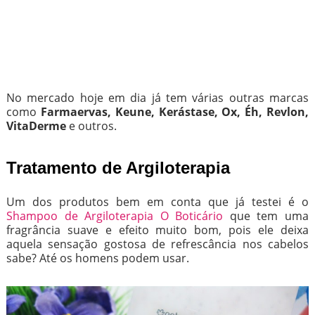
No mercado hoje em dia já tem várias outras marcas
como
Farmaervas, Keune, Kerástase, Ox, Éh, Revlon,
VitaDerme
e outros.
Tratamento de Argiloterapia
Um dos produtos bem em conta que já testei é o
Shampoo de Argiloterapia O Boticário
que tem uma
fragrância suave e efeito muito bom, pois ele deixa
aquela sensação gostosa de refrescância nos cabelos
sabe? Até os homens podem usar.