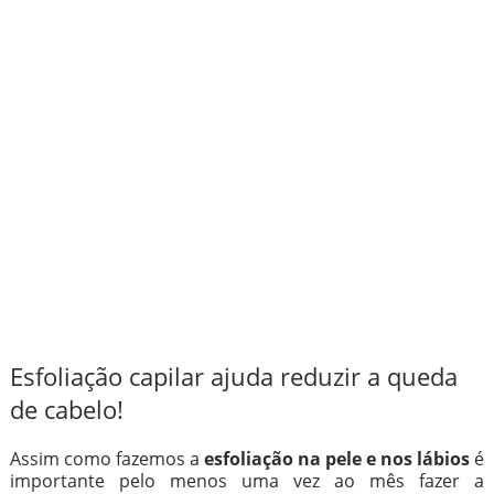
Esfoliação capilar ajuda reduzir a queda
de cabelo!
Assim como fazemos a
esfoliação na pele e nos lábios
é
importante pelo menos uma vez ao mês fazer a