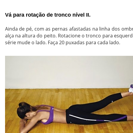
Vá para rotação de tronco nível II.
Ainda de pé, com as pernas afastadas na linha dos ombr
alça na altura do peito. Rotacione o tronco para esquerd
série mude o lado. Faça 20 puxadas para cada lado.