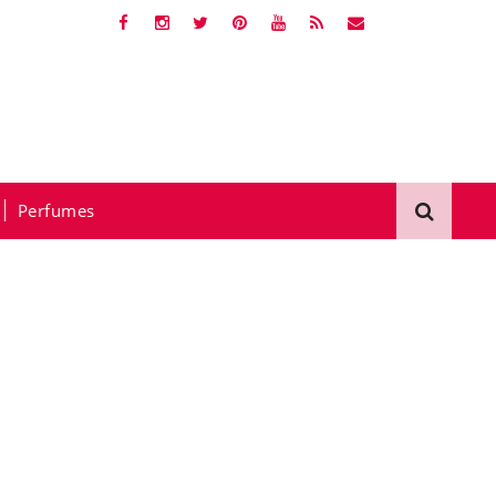
Perfumes