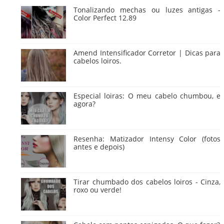
Tonalizando mechas ou luzes antigas -
Color Perfect 12.89
Amend Intensificador Corretor | Dicas para
cabelos loiros.
Especial loiras: O meu cabelo chumbou, e
agora?
Resenha: Matizador Intensy Color (fotos
antes e depois)
Tirar chumbado dos cabelos loiros - Cinza,
roxo ou verde!