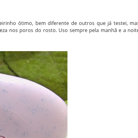
eirinho ótimo, bem diferente de outros que já testei, ma
mpeza nos poros do rosto. Uso sempre pela manhã e a noit