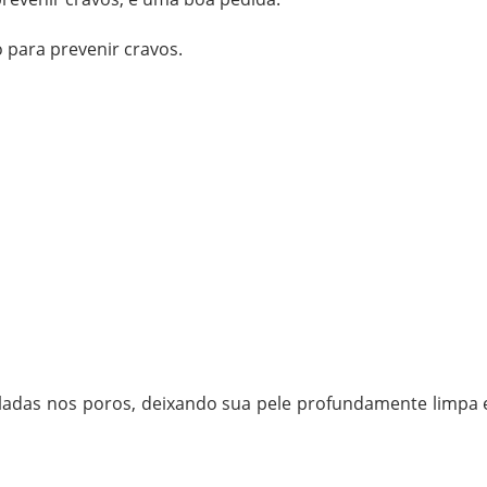
 para prevenir cravos.
adas nos poros, deixando sua pele profundamente limpa 