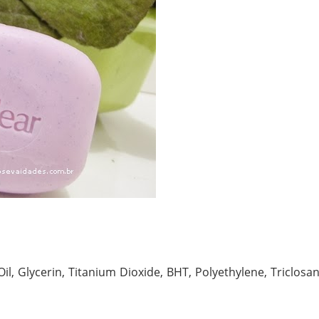
, Glycerin, Titanium Dioxide, BHT, Polyethylene, Triclosan