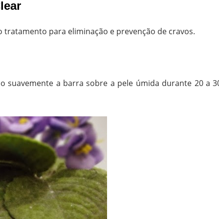
lear
no tratamento para eliminação e prevenção de cravos.
o suavemente a barra sobre a pele úmida durante 20 a 3