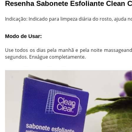
Resenha Sabonete Esfoliante Clean C
Indicação: Indicado para limpeza diária do rosto, ajuda 
Modo de Usar:
Use todos os dias pela manhã e pela noite massageand
segundos. Enxágue completamente.