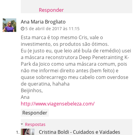
Responder
Ana Maria Brogliato
5 de abril de 2017 às 11:15
Esta marca é top mesmo Cris, vale o
investimento, os produtos são ótimos.
Eu (e justo eu, que leio até bula de remédio) usei
a máscara reconstrutora Deep Penetrainting K-
Park da Joico como uma máscara comum, pois
não me informei direito antes (bem feito) e
quase sobrecarrego meu cabelo com overdose
de queratina, hahaha
Beijinhos,
Ana
http://www.viagensebeleza.com/
Responder
Respostas
Cristina Boldi - Cuidados e Vaidades