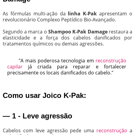
As fórmulas multi-ação da
linha K-Pak
apresentam o
revolucionário Complexo Peptídico Bio-Avançado.
Segundo a marca o
Shampoo K-Pak Damage
restaura a
elasticidade e a força dos cabelos danificados por
tratamentos químicos ou demais agressões.
"A mais poderosa tecnologia em
reconstrução
capilar
já criada para reparar e fortalecer
precisamente os locais danificados do cabelo."
Como usar Joico K-Pak:
— 1 - Leve agressão
Cabelos com leve agressão pede uma
reconstrução
a