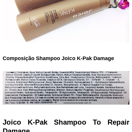
Composição Shampoo Joico K-Pak Damage
Joico K-Pak Shampoo To Repair
Damage