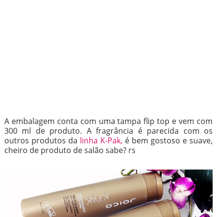
A embalagem conta com uma tampa flip top e vem com
300 ml de produto. A fragrância é parecida com os
outros produtos da
linha K-Pak,
é bem gostoso e suave,
cheiro de produto de salão sabe? rs