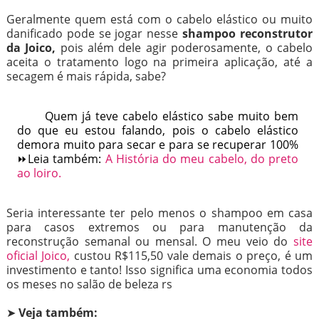
Geralmente quem está com o cabelo elástico ou muito
danificado pode se jogar nesse
shampoo reconstrutor
da Joico,
pois além dele agir poderosamente, o cabelo
aceita o tratamento logo na primeira aplicação, até a
secagem é mais rápida, sabe?
Quem já teve cabelo elástico sabe muito bem
do que eu estou falando, pois o cabelo elástico
demora muito para secar e para se recuperar 100%
⏩Leia também:
A História do meu cabelo, do preto
ao loiro.
Seria interessante ter pelo menos o shampoo em casa
para casos extremos ou para manutenção da
reconstrução semanal ou mensal. O meu veio do
site
oficial Joico,
custou R$115,50 vale demais o preço, é um
investimento e tanto! Isso significa uma economia todos
os meses no salão de beleza rs
➤
Veja também: