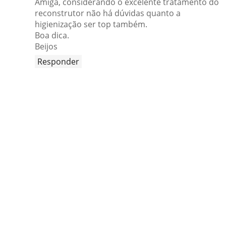
Amiga, considerando o excelente tratamento do
reconstrutor não há dúvidas quanto a
higienização ser top também.
Boa dica.
Beijos
Responder