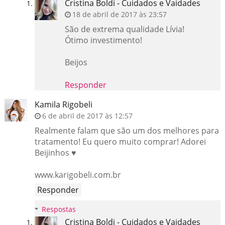
Cristina Boldi - Cuidados e Vaidades
18 de abril de 2017 às 23:57
São de extrema qualidade Lívia!
Ótimo investimento!
Beijos
Responder
Kamila Rigobeli
6 de abril de 2017 às 12:57
Realmente falam que são um dos melhores para
tratamento! Eu quero muito comprar! Adorei
Beijinhos ♥
www.karigobeli.com.br
Responder
Respostas
Cristina Boldi - Cuidados e Vaidades