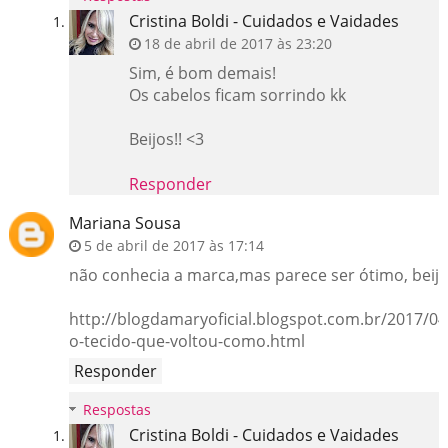
Cristina Boldi - Cuidados e Vaidades
18 de abril de 2017 às 23:20
Sim, é bom demais!
Os cabelos ficam sorrindo kk
Beijos!! <3
Responder
Mariana Sousa
5 de abril de 2017 às 17:14
não conhecia a marca,mas parece ser ótimo, beijo
http://blogdamaryoficial.blogspot.com.br/2017/04
o-tecido-que-voltou-como.html
Responder
Respostas
Cristina Boldi - Cuidados e Vaidades