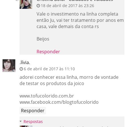
18 de abril de 2017 às 23:26
Vale o investimento na linha completa
então Ju, vai ter tratamento por anos em
casa, vale demais da conta rs
Beijos
Responder
.lívia.
6 de abril de 2017 às 11:10
adorei conhecer essa linha, morro de vontade
de testar os produtos da joico
www.tofucolorido.com.br
www.facebook.com/blogtofucolorido
Responder
Respostas