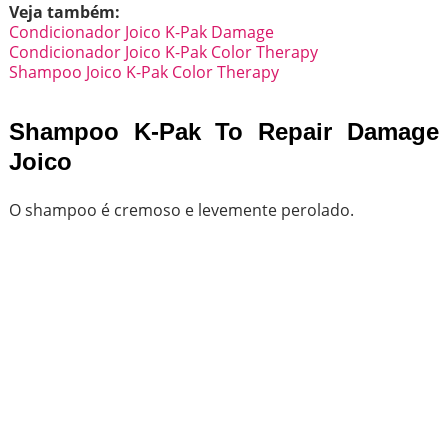
Veja também:
Condicionador Joico K-Pak Damage
Condicionador Joico K-Pak Color Therapy
Shampoo Joico K-Pak Color Therapy
Shampoo K-Pak To Repair Damage
Joico
O shampoo é cremoso e levemente perolado.