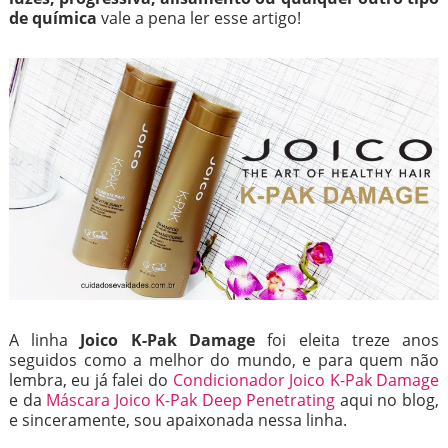
de química
vale a pena ler esse artigo!
A linha
Joico K-Pak Damage
foi eleita treze anos
seguidos como a melhor do mundo, e para quem não
lembra, eu já falei do
Condicionador Joico K-Pak Damage
e da
Máscara Joico K-Pak Deep Penetrating
aqui no blog,
e sinceramente, sou apaixonada nessa linha.