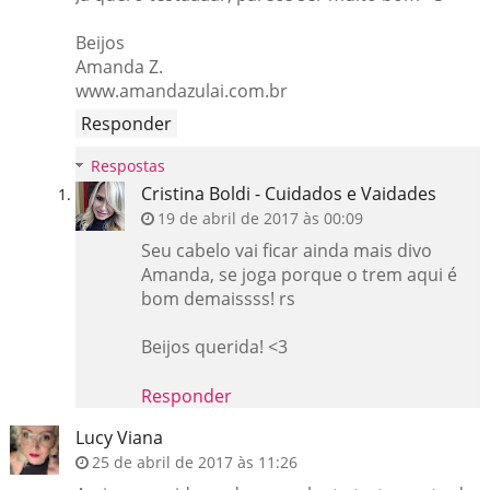
Beijos
Amanda Z.
www.amandazulai.com.br
Responder
Respostas
Cristina Boldi - Cuidados e Vaidades
19 de abril de 2017 às 00:09
Seu cabelo vai ficar ainda mais divo
Amanda, se joga porque o trem aqui é
bom demaissss! rs
Beijos querida! <3
Responder
Lucy Viana
25 de abril de 2017 às 11:26