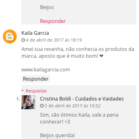
Beijos
Responder
Kaila Garcia
4 de abril de 2017 às 18:19
Amei sua resenha, não conhecia os produtos da
marca, aposto que é muito bom! ❤
www.kailagarcia.com
Responder
Respostas
Cristina Boldi - Cuidados e Vaidades
5 de abril de 2017 às 10:52
Sim, são ótimos Kaila, vale a pena
conhecer! <3
Beijos querida!