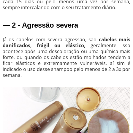
cada 15 dias ou pelo menos uma vez por semana,
sempre intercalando com o seu tratamento diário.
— 2 - Agressão severa
Já os cabelos com severa agressão, são
cabelos mais
danificados, frágil ou elástico,
geralmente isso
acontece após uma descoloração ou uma química mais
forte, ou quando os cabelos estão molhados tendem a
ficar elásticos e extremamente vulneráveis, aí sim é
indicado o uso desse shampoo pelo menos de 2 a 3x por
semana.