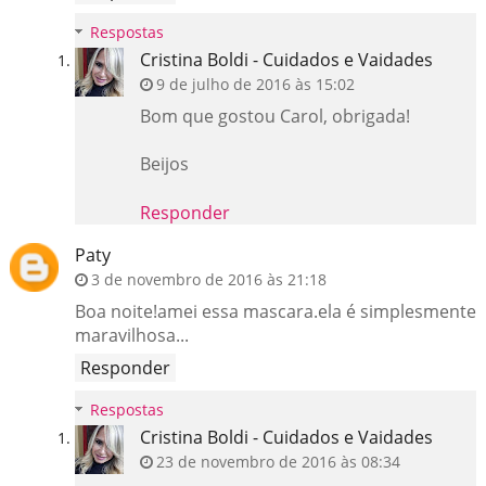
Respostas
Cristina Boldi - Cuidados e Vaidades
9 de julho de 2016 às 15:02
Bom que gostou Carol, obrigada!
Beijos
Responder
Paty
3 de novembro de 2016 às 21:18
Boa noite!amei essa mascara.ela é simplesmente
maravilhosa...
Responder
Respostas
Cristina Boldi - Cuidados e Vaidades
23 de novembro de 2016 às 08:34