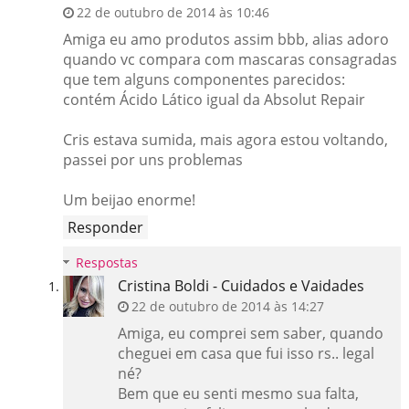
22 de outubro de 2014 às 10:46
Amiga eu amo produtos assim bbb, alias adoro
quando vc compara com mascaras consagradas
que tem alguns componentes parecidos:
contém Ácido Lático igual da Absolut Repair
Cris estava sumida, mais agora estou voltando,
passei por uns problemas
Um beijao enorme!
Responder
Respostas
Cristina Boldi - Cuidados e Vaidades
22 de outubro de 2014 às 14:27
Amiga, eu comprei sem saber, quando
cheguei em casa que fui isso rs.. legal
né?
Bem que eu senti mesmo sua falta,