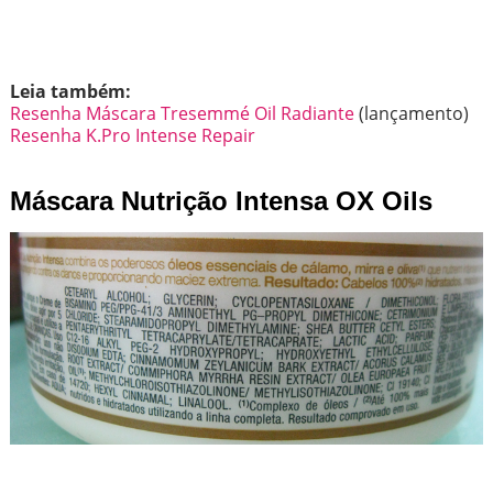
Leia também:
Resenha Máscara Tresemmé Oil Radiante
(lançamento)
Resenha K.Pro Intense Repair
Máscara Nutrição Intensa OX Oils