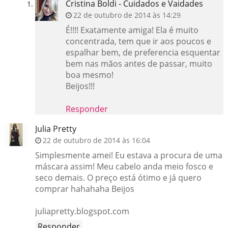
Cristina Boldi - Cuidados e Vaidades
22 de outubro de 2014 às 14:29
É!!!! Exatamente amiga! Ela é muito
concentrada, tem que ir aos poucos e
espalhar bem, de preferencia esquentar
bem nas mãos antes de passar, muito
boa mesmo!
Beijos!!!
Responder
Julia Pretty
22 de outubro de 2014 às 16:04
Simplesmente amei! Eu estava a procura de uma
máscara assim! Meu cabelo anda meio fosco e
seco demais. O preço está ótimo e já quero
comprar hahahaha Beijos
juliapretty.blogspot.com
Responder