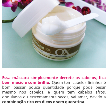
Essa máscara simplesmente derrete os cabelos, fica
bem macio e com brilho
.
Quem tem cabelos fininhos é
bom passar pouca quantidade porque pode pesar
mesmo nos cabelos, e quem tem cabelos afros,
ondulados ou extremamente secos, vai amar, devido a
combinação rica em óleos e sem queratina.