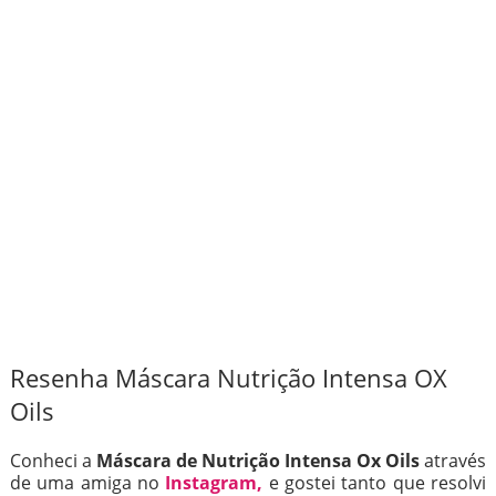
Resenha Máscara Nutrição Intensa OX
Oils
Conheci a
Máscara de Nutrição Intensa Ox Oils
através
de uma amiga no
Instagram,
e gostei tanto que resolvi