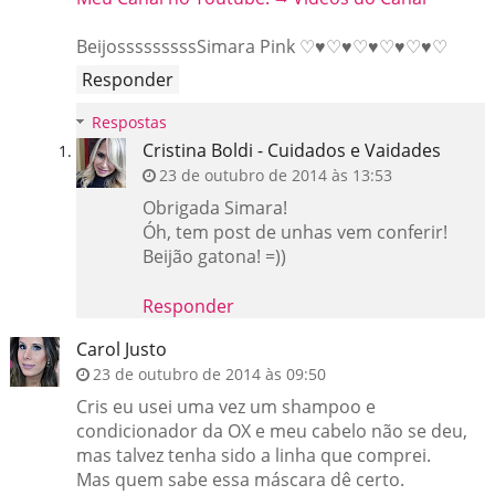
BeijosssssssssSimara Pink ♡♥♡♥♡♥♡♥♡♥♡
Responder
Respostas
Cristina Boldi - Cuidados e Vaidades
23 de outubro de 2014 às 13:53
Obrigada Simara!
Óh, tem post de unhas vem conferir!
Beijão gatona! =))
Responder
Carol Justo
23 de outubro de 2014 às 09:50
Cris eu usei uma vez um shampoo e
condicionador da OX e meu cabelo não se deu,
mas talvez tenha sido a linha que comprei.
Mas quem sabe essa máscara dê certo.