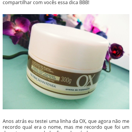
compartilhar com vocês essa dica BBB!
Anos atrás eu testei uma linha da OX, que agora não me
recordo qual era o nome, mas me recordo que foi um