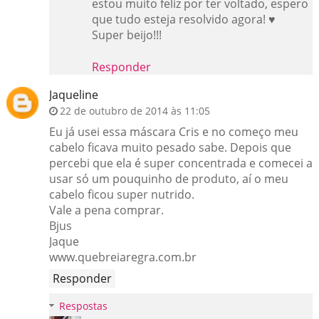
estou muito feliz por ter voltado, espero
que tudo esteja resolvido agora! ♥
Super beijo!!!
Responder
Jaqueline
22 de outubro de 2014 às 11:05
Eu já usei essa máscara Cris e no começo meu
cabelo ficava muito pesado sabe. Depois que
percebi que ela é super concentrada e comecei a
usar só um pouquinho de produto, aí o meu
cabelo ficou super nutrido.
Vale a pena comprar.
Bjus
Jaque
www.quebreiaregra.com.br
Responder
Respostas