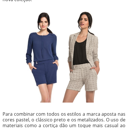
Para combinar com todos os estilos a marca aposta nas
cores pastel, o clássico preto e os metalizados. O uso de
materiais como a cortiça dão um toque mais casual ao