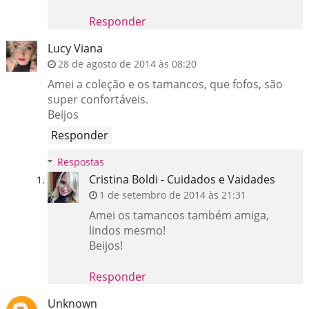
Responder
Lucy Viana
28 de agosto de 2014 às 08:20
Amei a coleção e os tamancos, que fofos, são
super confortáveis.
Beijos
Responder
Respostas
Cristina Boldi - Cuidados e Vaidades
1 de setembro de 2014 às 21:31
Amei os tamancos também amiga,
lindos mesmo!
Beijos!
Responder
Unknown