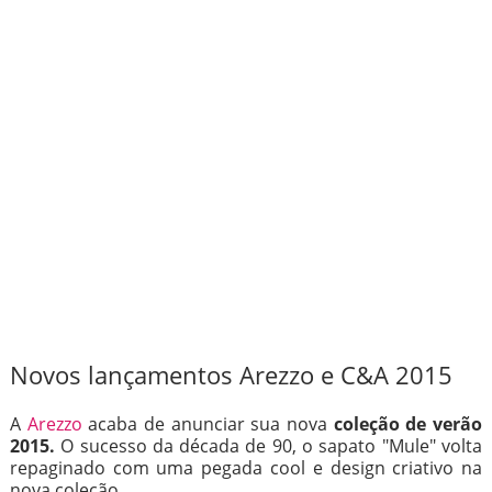
Novos lançamentos Arezzo e C&A 2015
A
Arezzo
acaba de anunciar sua nova
coleção de verão
2015.
O sucesso da década de 90, o sapato "Mule" volta
repaginado com uma pegada cool e design criativo na
nova coleção.