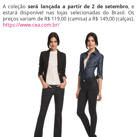
A coleção
será lançada a partir de 2 de setembro
, e
estará disponível nas lojas selecionadas do Brasil. Os
preços variam de R$ 119,00 (camisa) a R$ 149,00 (calças).
https://www.cea.com.br/