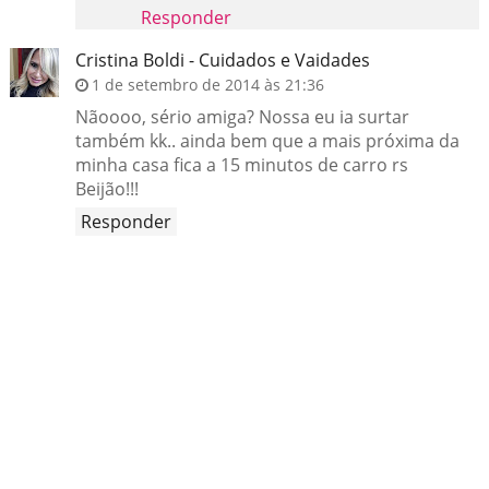
Responder
Cristina Boldi - Cuidados e Vaidades
1 de setembro de 2014 às 21:36
Nãoooo, sério amiga? Nossa eu ia surtar
também kk.. ainda bem que a mais próxima da
minha casa fica a 15 minutos de carro rs
Beijão!!!
Responder