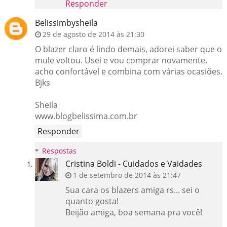
Responder
Belissimbysheila
29 de agosto de 2014 às 21:30
O blazer claro é lindo demais, adorei saber que o
mule voltou. Usei e vou comprar novamente,
acho confortável e combina com várias ocasiões.
Bjks
Sheila
www.blogbelissima.com.br
Responder
Respostas
Cristina Boldi - Cuidados e Vaidades
1 de setembro de 2014 às 21:47
Sua cara os blazers amiga rs... sei o
quanto gosta!
Beijão amiga, boa semana pra você!