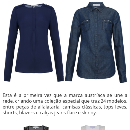
Esta é a primeira vez que a marca austríaca se une a
rede, criando uma coleção especial que traz 24 modelos,
entre peças de alfaiataria, camisas clássicas, tops leves,
shorts, blazers e calças jeans flare e skinny.