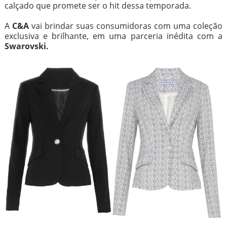
calçado que promete ser o hit dessa temporada.
A
C&A
vai brindar suas consumidoras com uma coleção
exclusiva e brilhante, em uma parceria inédita com a
Swarovski.