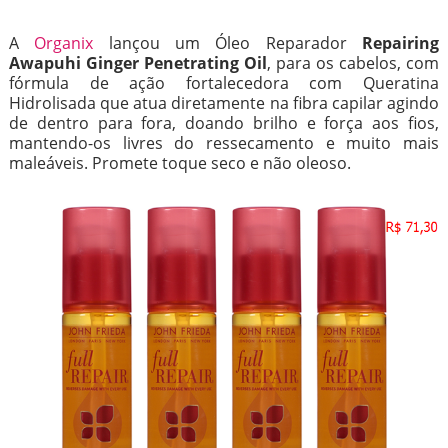
A
Organix
lançou um Óleo Reparador
Repairing
Awapuhi Ginger Penetrating Oil
, para os cabelos, com
fórmula de ação fortalecedora com Queratina
Hidrolisada que atua diretamente na fibra capilar agindo
de dentro para fora, doando brilho e força aos fios,
mantendo-os livres do ressecamento e muito mais
maleáveis. Promete toque seco e não oleoso.