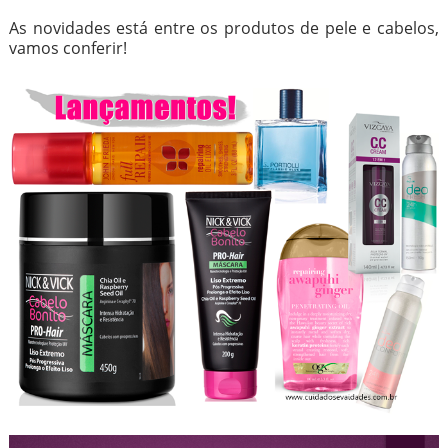
As novidades está entre os produtos de pele e cabelos,
vamos conferir!