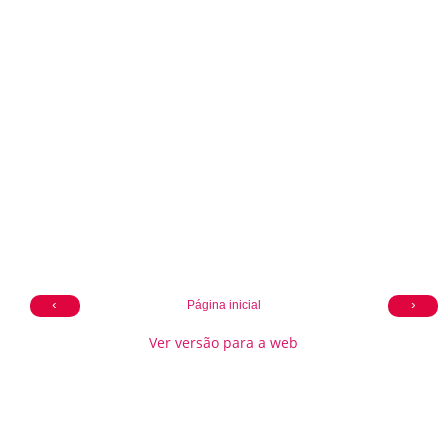
‹
›
Página inicial
Ver versão para a web