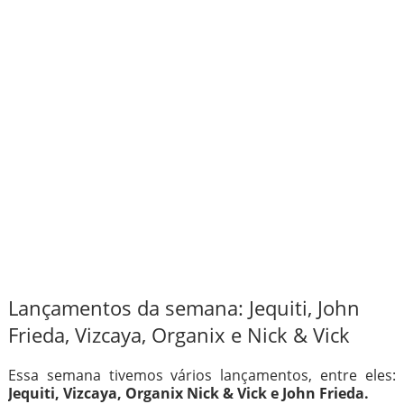
Lançamentos da semana: Jequiti, John
Frieda, Vizcaya, Organix e Nick & Vick
Essa semana tivemos vários lançamentos, entre eles:
Jequiti, Vizcaya, Organix Nick & Vick e John Frieda.