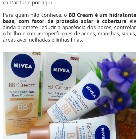
contar tudo por aqui.
Para quem não conhece, o
BB Cream é um hidratante
base, com fator de proteção solar e cobertura
ele
ainda promete reduzir a aparência dos poros, controlar
o brilho e cobrir imperfeições de acnes, manchas, sinais,
áreas avermelhadas e linhas finas.