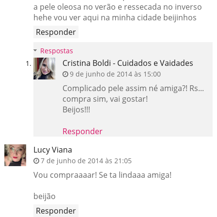
a pele oleosa no verão e ressecada no inverso
hehe vou ver aqui na minha cidade beijinhos
Responder
Respostas
Cristina Boldi - Cuidados e Vaidades
9 de junho de 2014 às 15:00
Complicado pele assim né amiga?! Rs...
compra sim, vai gostar!
Beijos!!!
Responder
Lucy Viana
7 de junho de 2014 às 21:05
Vou compraaaar! Se ta lindaaa amiga!
beijão
Responder