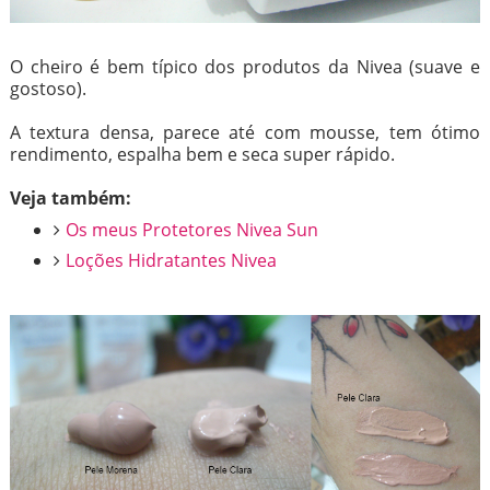
O cheiro é bem típico dos produtos da Nivea (suave e
gostoso).
A textura densa, parece até com mousse, tem ótimo
rendimento, espalha bem e seca super rápido.
Veja também:
Os meus Protetores Nivea Sun
Loções Hidratantes Nivea