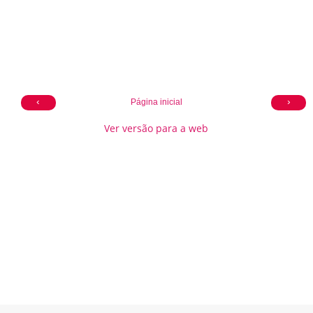
‹
›
Página inicial
Ver versão para a web