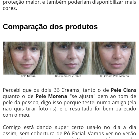
proteção maior, e também poderiam disponibilizar mais
cores.
Comparação dos produtos
Percebi que os dois BB Creams, tanto o de
Pele Clara
quanto o de
Pele Morena
"se ajusta" bem ao tom de
pele da pessoa, digo isso porque testei numa amiga (ela
não quis tirar foto rs), e o resultado foi bem parecido
com o meu.
Comigo está dando super certo usa-lo no dia a dia
assim, sem cobertura de Pó Facial. Vamos ver no verão