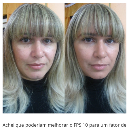
Achei que poderiam melhorar o FPS 10 para um fator de