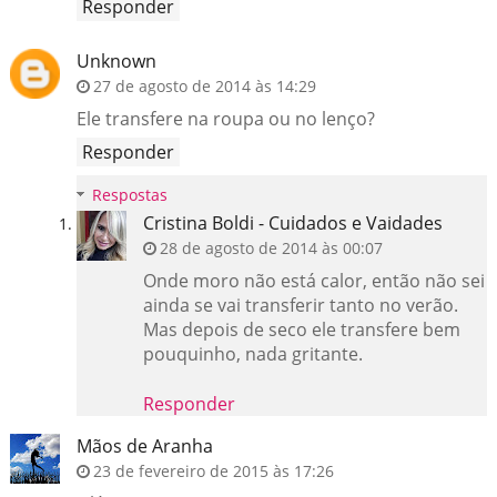
Responder
Unknown
27 de agosto de 2014 às 14:29
Ele transfere na roupa ou no lenço?
Responder
Respostas
Cristina Boldi - Cuidados e Vaidades
28 de agosto de 2014 às 00:07
Onde moro não está calor, então não sei
ainda se vai transferir tanto no verão.
Mas depois de seco ele transfere bem
pouquinho, nada gritante.
Responder
Mãos de Aranha
23 de fevereiro de 2015 às 17:26