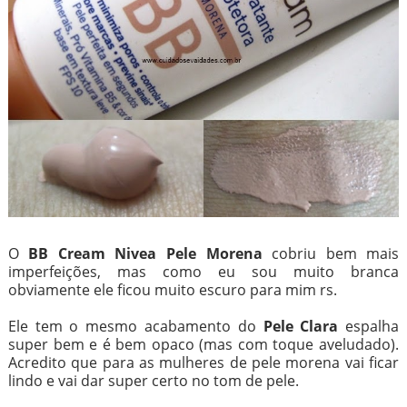
O
BB Cream Nivea Pele Morena
cobriu bem mais
imperfeições, mas como eu sou muito branca
obviamente ele ficou muito escuro para mim rs.
Ele tem o mesmo acabamento do
Pele Clara
espalha
super bem e é bem opaco (mas com toque aveludado).
Acredito que para as mulheres de pele morena vai ficar
lindo e vai dar super certo no tom de pele.