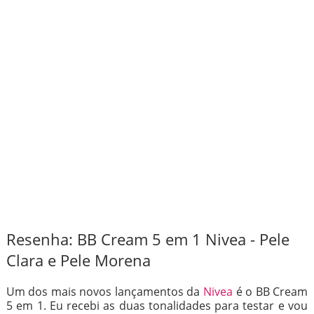
Resenha: BB Cream 5 em 1 Nivea - Pele
Clara e Pele Morena
Um dos mais novos lançamentos da
Nivea
é o BB Cream
5 em 1. Eu recebi as duas tonalidades para testar e vou