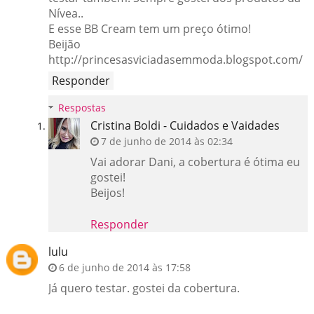
Nívea..
E esse BB Cream tem um preço ótimo!
Beijão
http://princesasviciadasemmoda.blogspot.com/
Responder
Respostas
Cristina Boldi - Cuidados e Vaidades
7 de junho de 2014 às 02:34
Vai adorar Dani, a cobertura é ótima eu
gostei!
Beijos!
Responder
lulu
6 de junho de 2014 às 17:58
Já quero testar. gostei da cobertura.