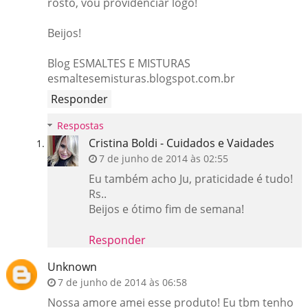
rosto, vou providenciar logo!
Beijos!
Blog ESMALTES E MISTURAS
esmaltesemisturas.blogspot.com.br
Responder
Respostas
Cristina Boldi - Cuidados e Vaidades
7 de junho de 2014 às 02:55
Eu também acho Ju, praticidade é tudo!
Rs..
Beijos e ótimo fim de semana!
Responder
Unknown
7 de junho de 2014 às 06:58
Nossa amore amei esse produto! Eu tbm tenho