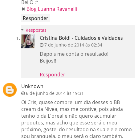
BeijO :*
✖
Blog Luanna Ravanelli
Responder
Respostas
Cristina Boldi - Cuidados e Vaidades
7 de junho de 2014 às 02:34
Depois me conta o resultado!
Beijos!!
Responder
Unknown
6 de junho de 2014 às 19:31
Oi Cris, quase comprei um dia desses o BB
cream da Nivea, mas me contive, pois ainda
tenho o da L'oreal e não quero acumular
produtos, mas acho que esse será o meu
próximo, gostei do resultado na sua ele e como
sou branquela, o meu será o claro também.