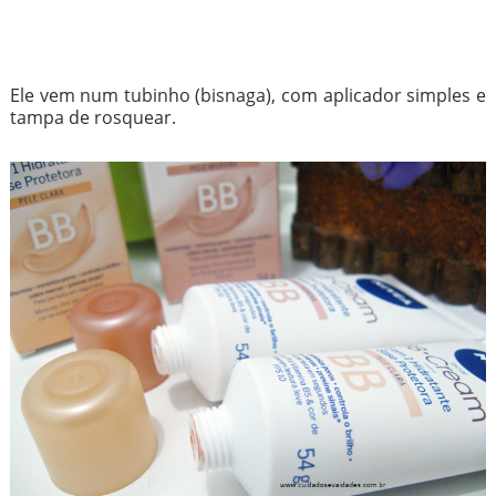
Ele vem num tubinho (bisnaga), com aplicador simples e
tampa de rosquear.