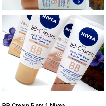
BB Cream 5 em 1 Nivea