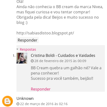
Olá!
Ainda não conhecia o BB cream da marca Nivea,
mas fiquei curiosa e vou tentar comprar!
Obrigada pela dica! Beijos e muito sucesso no
blog :)
http://sabiasdistoo.blogspot.pt/
Responder
Respostas
Cristina Boldi - Cuidados e Vaidades
28 de fevereiro de 2015 às 00:09
BB Cream quebra um galhão né? Vale a
pena conhecer!
Sucesso pra você também, beijão!!
Responder
Unknown
22 de março de 2016 às 02:16