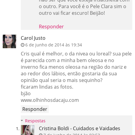
o outro. Para você é o Pele Clara sim o
outro vai ficar escuro! Beijão!
Responder
Carol Justo
6 de junho de 2014 às 19:34
Cris qual é melhor, o da nivea ou loreal? sua pele
é parecida com a minha bem oleosa e no
inverno fica menos oleosa na região do nariz e
ao redor dos lábios, então gostaria da sua
opinião qual seria o mais sequinho?
ficaram lindas as fotos.
bjão
www.olhinhosdacaju.com
Responder
Respostas
Cristina Boldi - Cuidados e Vaidades