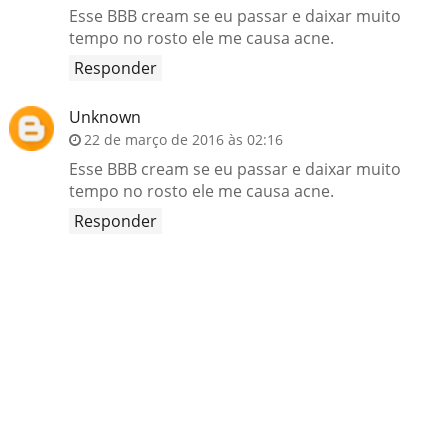
Esse BBB cream se eu passar e daixar muito
tempo no rosto ele me causa acne.
Responder
Unknown
22 de março de 2016 às 02:16
Esse BBB cream se eu passar e daixar muito
tempo no rosto ele me causa acne.
Responder