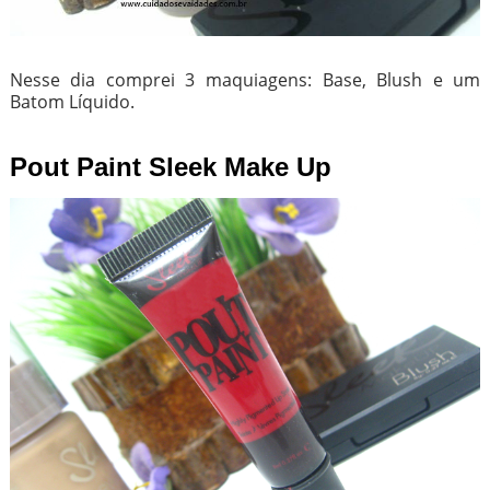
Nesse dia comprei 3 maquiagens: Base, Blush e um
Batom Líquido.
Pout Paint Sleek Make Up