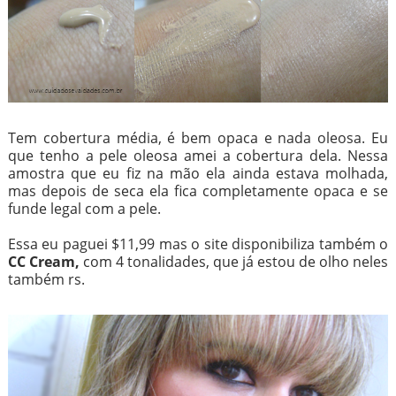
Tem cobertura média, é bem opaca e nada oleosa. Eu
que tenho a pele oleosa amei a cobertura dela. Nessa
amostra que eu fiz na mão ela ainda estava molhada,
mas depois de seca ela fica completamente opaca e se
funde legal com a pele.
Essa eu paguei $11,99 mas o site disponibiliza também o
CC Cream,
com 4 tonalidades, que já estou de olho neles
também rs.