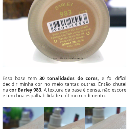
Essa base tem
30 tonalidades de cores,
e foi difícil
decidir minha cor no meio tantas outras. Então chutei
na
cor Barley 983.
A textura da base é densa, não escore
e tem boa espalhabilidade e ótimo rendimento.