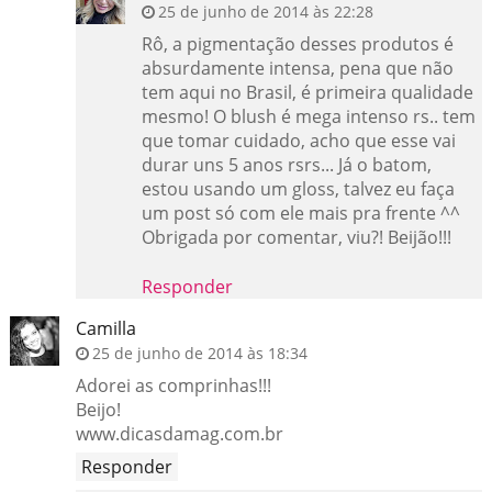
25 de junho de 2014 às 22:28
Rô, a pigmentação desses produtos é
absurdamente intensa, pena que não
tem aqui no Brasil, é primeira qualidade
mesmo! O blush é mega intenso rs.. tem
que tomar cuidado, acho que esse vai
durar uns 5 anos rsrs... Já o batom,
estou usando um gloss, talvez eu faça
um post só com ele mais pra frente ^^
Obrigada por comentar, viu?! Beijão!!!
Responder
Camilla
25 de junho de 2014 às 18:34
Adorei as comprinhas!!!
Beijo!
www.dicasdamag.com.br
Responder