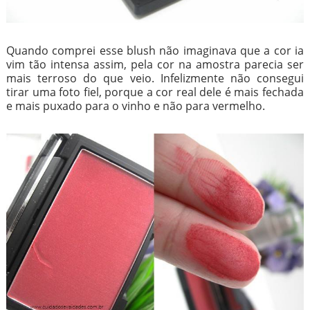
Quando comprei esse blush não imaginava que a cor ia
vim tão intensa assim, pela cor na amostra parecia ser
mais terroso do que veio. Infelizmente não consegui
tirar uma foto fiel, porque a cor real dele é mais fechada
e mais puxado para o vinho e não para vermelho.