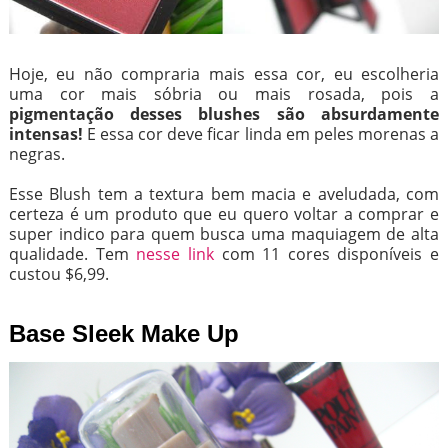
Hoje, eu não compraria mais essa cor, eu escolheria
uma cor mais sóbria ou mais rosada, pois a
pigmentação desses blushes são absurdamente
intensas!
E essa cor deve ficar linda em peles morenas a
negras.
Esse Blush tem a textura bem macia e aveludada, com
certeza é um produto que eu quero voltar a comprar e
super indico para quem busca uma maquiagem de alta
qualidade. Tem
nesse link
com 11 cores disponíveis e
custou $6,99.
Base Sleek Make Up