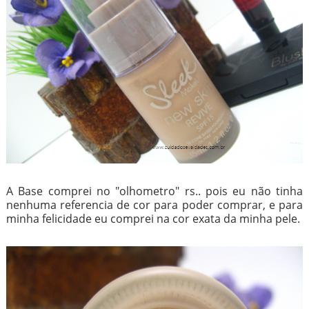
A Base comprei no "olhometro" rs.. pois eu não tinha
nenhuma referencia de cor para poder comprar, e para
minha felicidade eu comprei na cor exata da minha pele.