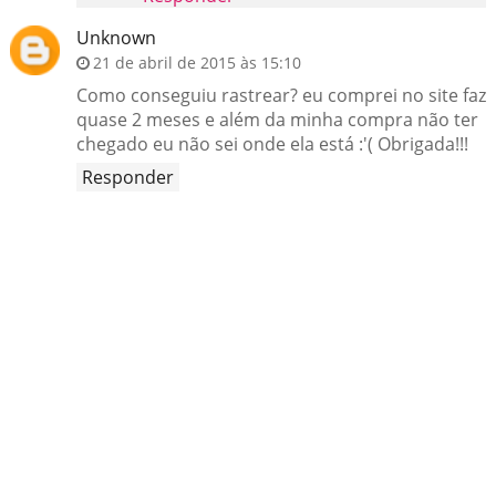
Unknown
21 de abril de 2015 às 15:10
Como conseguiu rastrear? eu comprei no site faz
quase 2 meses e além da minha compra não ter
chegado eu não sei onde ela está :'( Obrigada!!!
Responder