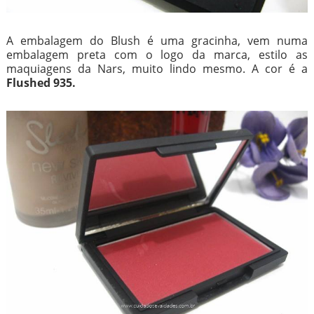
A embalagem do Blush é uma gracinha, vem numa
embalagem preta com o logo da marca, estilo as
maquiagens da Nars, muito lindo mesmo. A cor é a
Flushed 935.