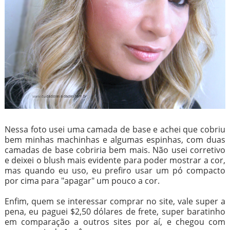
Nessa foto usei uma camada de base e achei que cobriu
bem minhas machinhas e algumas espinhas, com duas
camadas de base cobriria bem mais. Não usei corretivo
e deixei o blush mais evidente para poder mostrar a cor,
mas quando eu uso, eu prefiro usar um pó compacto
por cima para "apagar" um pouco a cor.
Enfim, quem se interessar comprar no site, vale super a
pena, eu paguei $2,50 dólares de frete, super baratinho
em comparação a outros sites por aí, e chegou com