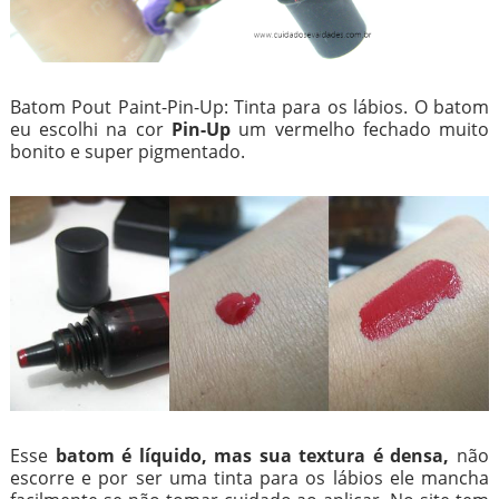
Batom Pout Paint-Pin-Up: Tinta para os lábios. O batom
eu escolhi na cor
Pin-Up
um vermelho fechado muito
bonito e super pigmentado.
Esse
batom é líquido, mas sua textura é densa,
não
escorre e por ser uma tinta para os lábios ele mancha