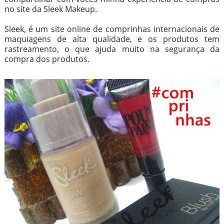
no site da Sleek Makeup.
Sleek, é um site online de comprinhas internacionais de
maquiagens de alta qualidade, e os produtos tem
rastreamento, o que ajuda muito na segurança da
compra dos produtos.