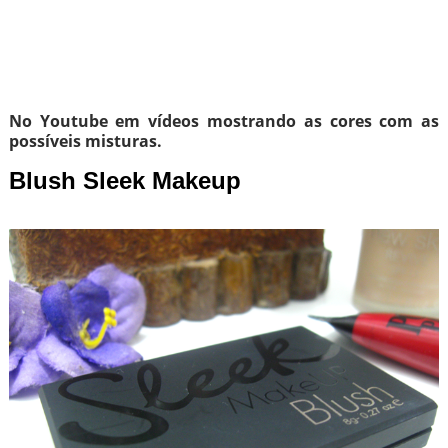
No Youtube em vídeos mostrando as cores com as
possíveis misturas.
Blush Sleek Makeup