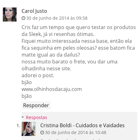
Carol Justo
30 de junho de 2014 às 09:58
Cris faz um tempo que quero testar os produtos
da Sleek, já vi resenhas ótimas.
Fiquei muito interessada nessa base, então ela
fica sequinha em peles oleosas? esse batom fica
matte igual ao da dailus?
nossa muito barato o frete, vou dar uma
olhadinha nesse site.
adorei o post.
bjão
www.olhinhosdacaju.com
bjão
Responder
Respostas
Cristina Boldi - Cuidados e Vaidades
30 de junho de 2014 às 10:48