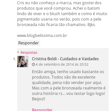
Cris eu não conheço a marca, mas gostei dos
produtos que você comprou. Achei o batom
lindo de viver e o blush também e como é muito
pigmentado usaria no verão, pois com a pele
bronzeada não ficaria tão chamativo. Bjks.
www.blogbelissima.com.br
Responder
Respostas
Cristina Boldi - Cuidados e Vaidades
4 de setembro de 2014 às 20:52
Então amiga, tenho usado bastante os
produtos. Todos são de excelente
qualidade, pena não vender por aqui.
Mas com a pele bronzeada realmente é
outra história rs... vou testar logo logo!
Beijos!!
Responder