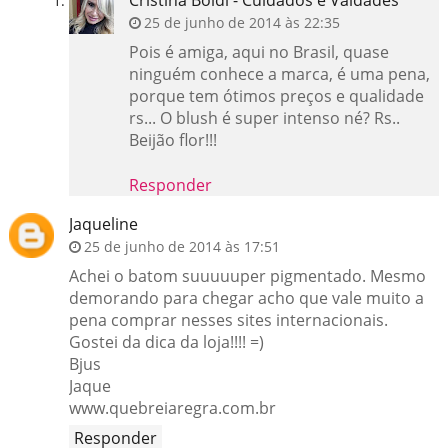
25 de junho de 2014 às 22:35
Pois é amiga, aqui no Brasil, quase
ninguém conhece a marca, é uma pena,
porque tem ótimos preços e qualidade
rs... O blush é super intenso né? Rs..
Beijão flor!!!
Responder
Jaqueline
25 de junho de 2014 às 17:51
Achei o batom suuuuuper pigmentado. Mesmo
demorando para chegar acho que vale muito a
pena comprar nesses sites internacionais.
Gostei da dica da loja!!!! =)
Bjus
Jaque
www.quebreiaregra.com.br
Responder