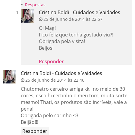
Respostas
Cristina Boldi - Cuidados e Vaidades
25 de junho de 2014 às 22:57
Oi Mag!
Fico feliz que tenha gostado viu?!
Obrigada pela visita!
Beijos!
Responder
Cristina Boldi - Cuidados e Vaidades
25 de junho de 2014 às 22:46
Chutometro certeiro amiga kk.. no meio de 30
cores, escolhi certinho o meu tom, muita sorte
mesmo! Thati, os produtos são incríveis, vale a
pena!
Obrigada pelo carinho <3
Beijão!!!
Responder