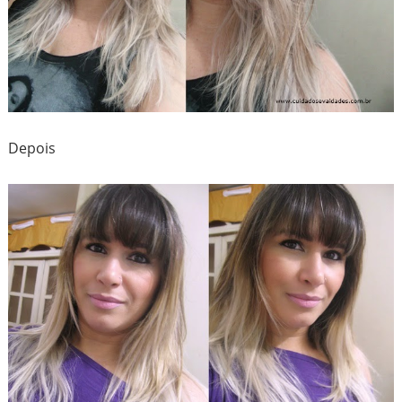
Depois