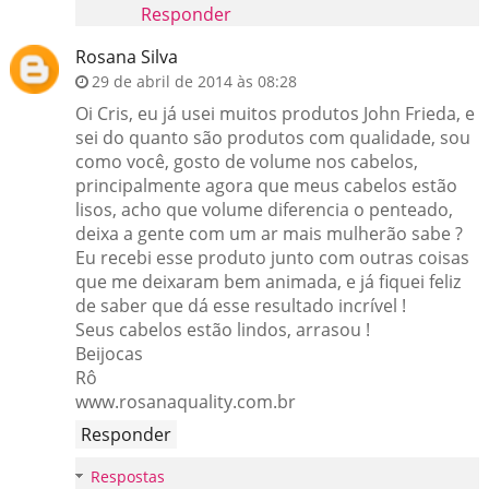
Responder
Rosana Silva
29 de abril de 2014 às 08:28
Oi Cris, eu já usei muitos produtos John Frieda, e
sei do quanto são produtos com qualidade, sou
como você, gosto de volume nos cabelos,
principalmente agora que meus cabelos estão
lisos, acho que volume diferencia o penteado,
deixa a gente com um ar mais mulherão sabe ?
Eu recebi esse produto junto com outras coisas
que me deixaram bem animada, e já fiquei feliz
de saber que dá esse resultado incrível !
Seus cabelos estão lindos, arrasou !
Beijocas
Rô
www.rosanaquality.com.br
Responder
Respostas