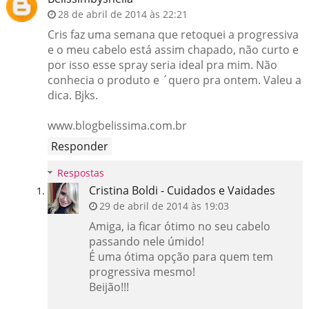
28 de abril de 2014 às 22:21
Cris faz uma semana que retoquei a progressiva
e o meu cabelo está assim chapado, não curto e
por isso esse spray seria ideal pra mim. Não
conhecia o produto e ´quero pra ontem. Valeu a
dica. Bjks.
www.blogbelissima.com.br
Responder
Respostas
Cristina Boldi - Cuidados e Vaidades
29 de abril de 2014 às 19:03
Amiga, ia ficar ótimo no seu cabelo
passando nele úmido!
É uma ótima opção para quem tem
progressiva mesmo!
Beijão!!!