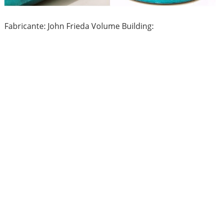
Fabricante: John Frieda Volume Building: