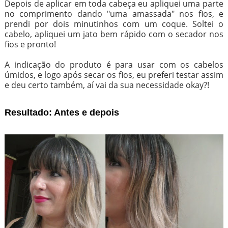
Depois de aplicar em toda cabeça eu apliquei uma parte
no comprimento dando "uma amassada" nos fios, e
prendi por dois minutinhos com um coque. Soltei o
cabelo, apliquei um jato bem rápido com o secador nos
fios e pronto!
A indicação do produto é para usar com os cabelos
úmidos, e logo após secar os fios, eu preferi testar assim
e deu certo também, aí vai da sua necessidade okay?!
Resultado: Antes e depois