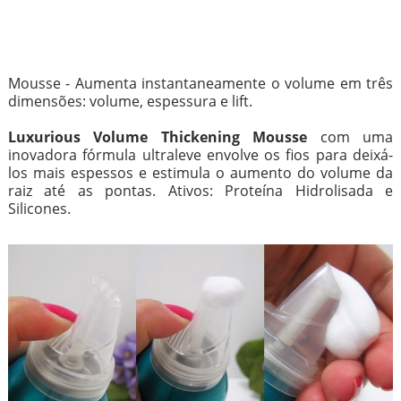
Mousse - Aumenta instantaneamente o volume em três
dimensões: volume, espessura e lift.
Luxurious Volume Thickening Mousse
com uma
inovadora fórmula ultraleve envolve os fios para deixá-
los mais espessos e estimula o aumento do volume da
raiz até as pontas. Ativos: Proteína Hidrolisada e
Silicones.