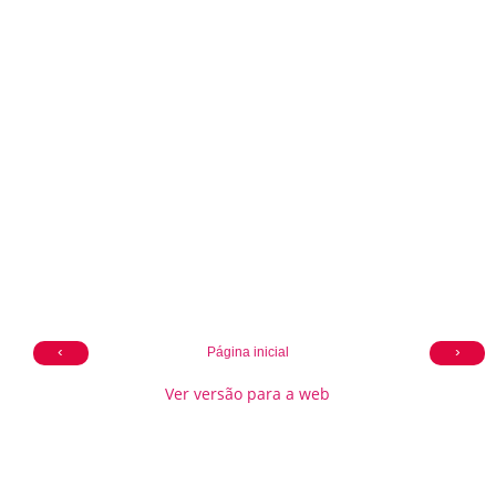
‹
›
Página inicial
Ver versão para a web