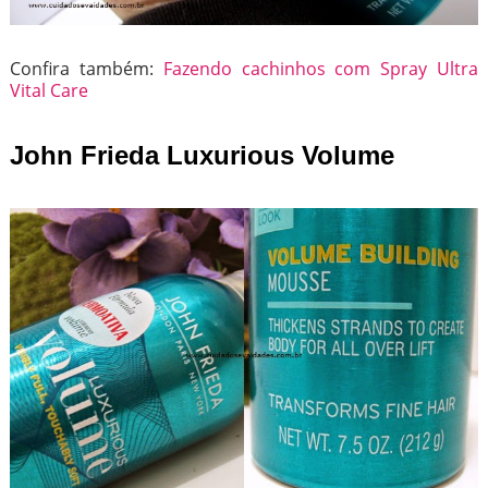
Confira também:
Fazendo cachinhos com Spray Ultra
Vital Care
John Frieda Luxurious Volume