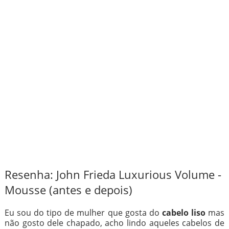
Resenha: John Frieda Luxurious Volume -
Mousse (antes e depois)
Eu sou do tipo de mulher que gosta do
cabelo liso
mas
não gosto dele chapado, acho lindo aqueles cabelos de