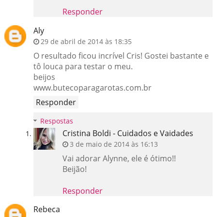
Responder
Aly
29 de abril de 2014 às 18:35
O resultado ficou incrível Cris! Gostei bastante e
tô louca para testar o meu.
beijos
www.butecoparagarotas.com.br
Responder
Respostas
Cristina Boldi - Cuidados e Vaidades
3 de maio de 2014 às 16:13
Vai adorar Alynne, ele é ótimo!!
Beijão!
Responder
Rebeca