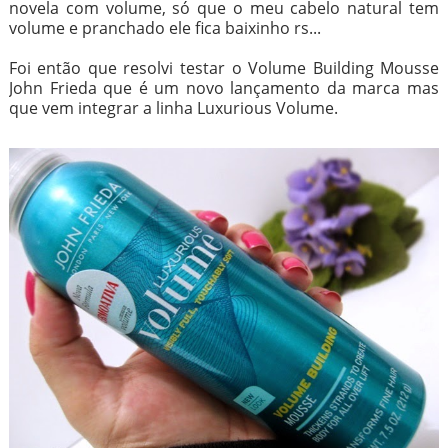
novela com volume, só que o meu cabelo natural tem
volume e pranchado ele fica baixinho rs...
Foi então que resolvi testar o Volume Building Mousse
John Frieda que é um novo lançamento da marca mas
que vem integrar a linha Luxurious Volume.