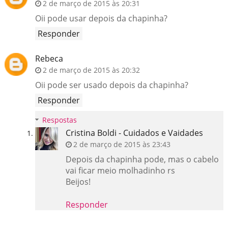
2 de março de 2015 às 20:31
Oii pode usar depois da chapinha?
Responder
Rebeca
2 de março de 2015 às 20:32
Oii pode ser usado depois da chapinha?
Responder
Respostas
Cristina Boldi - Cuidados e Vaidades
2 de março de 2015 às 23:43
Depois da chapinha pode, mas o cabelo
vai ficar meio molhadinho rs
Beijos!
Responder