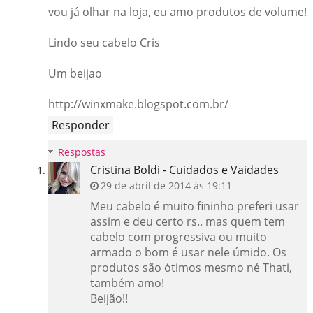
vou já olhar na loja, eu amo produtos de volume!
Lindo seu cabelo Cris
Um beijao
http://winxmake.blogspot.com.br/
Responder
Respostas
Cristina Boldi - Cuidados e Vaidades
29 de abril de 2014 às 19:11
Meu cabelo é muito fininho preferi usar
assim e deu certo rs.. mas quem tem
cabelo com progressiva ou muito
armado o bom é usar nele úmido. Os
produtos são ótimos mesmo né Thati,
também amo!
Beijão!!