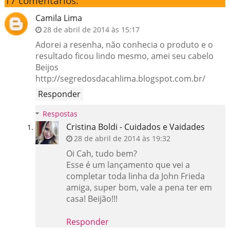
17 comentários:
Camila Lima
28 de abril de 2014 às 15:17
Adorei a resenha, não conhecia o produto e o
resultado ficou lindo mesmo, amei seu cabelo
Beijos
http://segredosdacahlima.blogspot.com.br/
Responder
Respostas
Cristina Boldi - Cuidados e Vaidades
28 de abril de 2014 às 19:32
Oi Cah, tudo bem?
Esse é um lançamento que vei a
completar toda linha da John Frieda
amiga, super bom, vale a pena ter em
casa! Beijão!!!
Responder