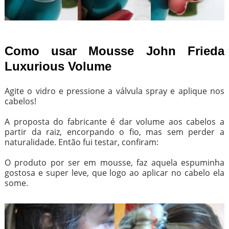
Como usar Mousse John Frieda
Luxurious Volume
Agite o vidro e pressione a válvula spray e aplique nos
cabelos!
A proposta do fabricante é dar volume aos cabelos a
partir da raiz, encorpando o fio, mas sem perder a
naturalidade. Então fui testar, confiram:
O produto por ser em mousse, faz aquela espuminha
gostosa e super leve, que logo ao aplicar no cabelo ela
some.