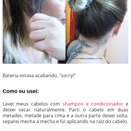
Bateria estava acabando, "sorry!"
Como eu usei:
Lavei meus cabelos com
shampoo e condicionador
e
deixei secar naturalmente. Parti o cabelo em duas
metades, metade para cima e a outra parte deixei solta,
separei mecha a mecha e fui aplicando na raiz do cabelo.