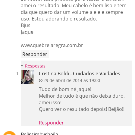
amei o resultado. Meu cabelo é bem liso e tem
dia que quero dar um volume a ele e sempre
uso. Estou adorando o resultado.
Bjus
Jaque
www.quebreiaregra.com.br
Responder
Respostas
Cristina Boldi - Cuidados e Vaidades
29 de abril de 2014 às 19:00
Tudo de bom né Jaque!
Melhor de tudo é que não deixa duro,
amei isso!
Quero ver o resultado depois! Beijão!!
Responder
Belissimbysheila