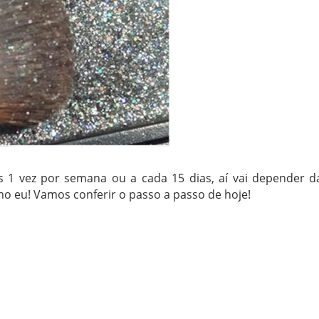
s 1 vez por semana ou a cada 15 dias, aí vai depender d
o eu! Vamos conferir o passo a passo de hoje!