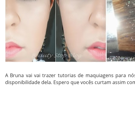
A Bruna vai vai trazer tutorias de maquiagens para nó
disponibilidade dela. Espero que vocês curtam assim com