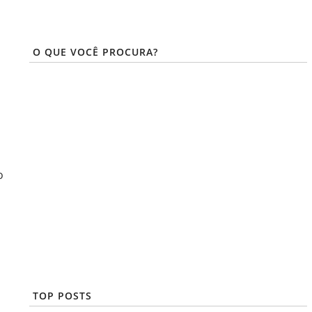
O QUE VOCÊ PROCURA?
o
TOP POSTS