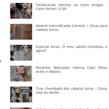
Tonalizando mechas ou luzes antigas -
Color Perfect 12.89
Amend Intensificador Corretor | Dicas para
cabelos loiros.
Especial loiras: O meu cabelo chumbou, e
agora?
a
Resenha: Matizador Intensy Color (fotos
antes e depois)
Tirar chumbado dos cabelos loiros - Cinza,
roxo ou verde!