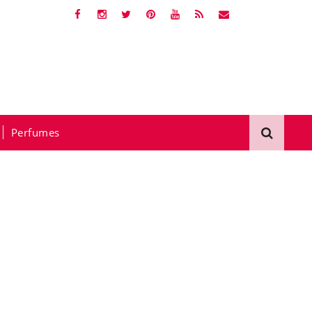
Perfumes