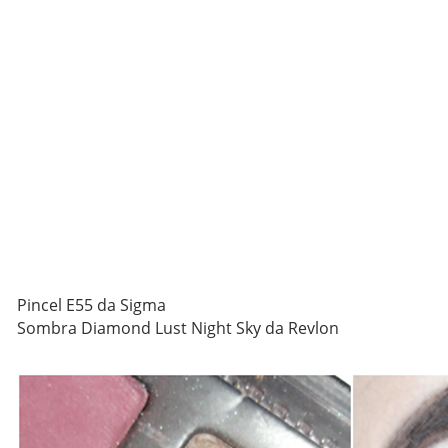
Pincel E55 da Sigma
Sombra Diamond Lust Night Sky da Revlon