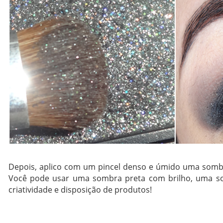
Depois, aplico com um pincel denso e úmido uma sombra
Você pode usar uma sombra preta com brilho, uma som
criatividade e disposição de produtos!