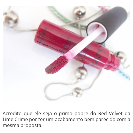
Acredito que ele seja o primo pobre do Red Velvet da
Lime Crime por ter um acabamento bem parecido com a
mesma proposta.