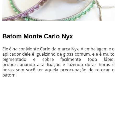
Batom Monte Carlo Nyx
Ele é na cor Monte Carlo da marca Nyx. A embalagem e o
aplicador dele é igualzinho de gloss comum, ele é muito
pigmentado e cobre facilmente todo lábio,
proporcionando alta fixação e fazendo durar horas e
horas sem você ter aquela preocupação de retocar o
batom.