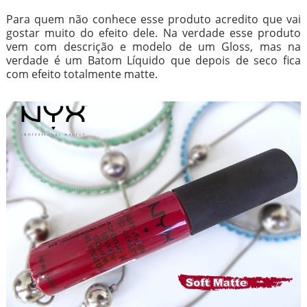
Para quem não conhece esse produto acredito que vai
gostar muito do efeito dele. Na verdade esse produto
vem com descrição e modelo de um Gloss, mas na
verdade é um Batom Líquido que depois de seco fica
com efeito totalmente matte.