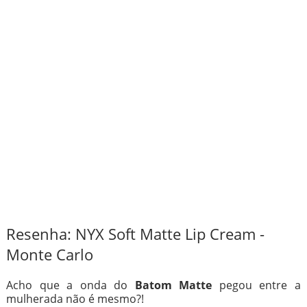
Resenha: NYX Soft Matte Lip Cream -
Monte Carlo
Acho que a onda do
Batom Matte
pegou entre a
mulherada não é mesmo?!