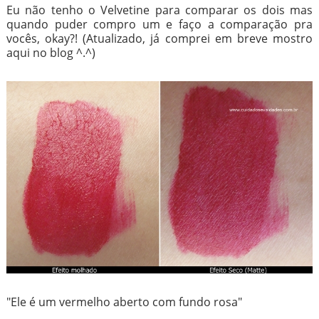
Eu não tenho o Velvetine para comparar os dois mas
quando puder compro um e faço a comparação pra
vocês, okay?! (Atualizado, já comprei em breve mostro
aqui no blog ^.^)
"Ele é um vermelho aberto com fundo rosa"