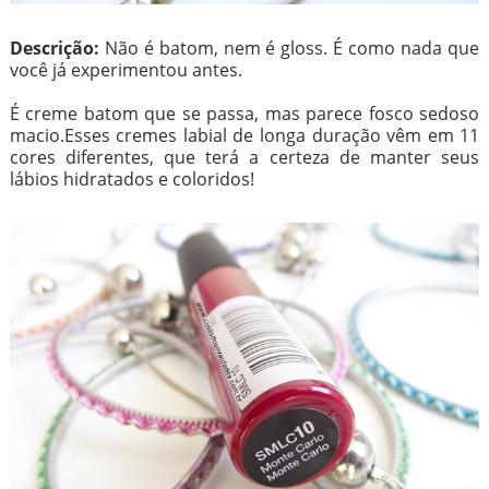
Descrição:
Não é batom, nem é gloss. É como nada que
você já experimentou antes.
É creme batom que se passa, mas parece fosco sedoso
macio.Esses cremes labial de longa duração vêm em 11
cores diferentes, que terá a certeza de manter seus
lábios hidratados e coloridos!