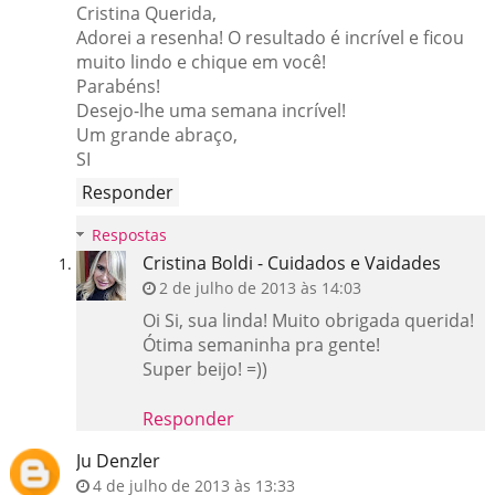
Cristina Querida,
Adorei a resenha! O resultado é incrível e ficou
muito lindo e chique em você!
Parabéns!
Desejo-lhe uma semana incrível!
Um grande abraço,
SI
Responder
Respostas
Cristina Boldi - Cuidados e Vaidades
2 de julho de 2013 às 14:03
Oi Si, sua linda! Muito obrigada querida!
Ótima semaninha pra gente!
Super beijo! =))
Responder
Ju Denzler
4 de julho de 2013 às 13:33