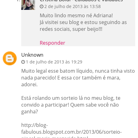
2 de julho de 2013 às 13:58
Muito lindo mesmo né Adriana!
Já visitei seu blog e estou seguindo as
redes sociais, super beijo!!!
Responder
Unknown
1 de julho de 2013 às 19:29
Muito legal esse batom líquido, nunca tinha visto
nada parecido! E essa cor também é mara,
adorei.
Está rolando um sorteio lá no meu blog, te
convido a participar! Quem sabe você não
ganha?
http://blog-
fabulous.blogspot.com.br/2013/06/sorteio-