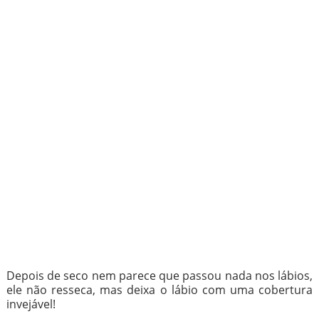
Depois de seco nem parece que passou nada nos lábios,
ele não resseca, mas deixa o lábio com uma cobertura
invejável!