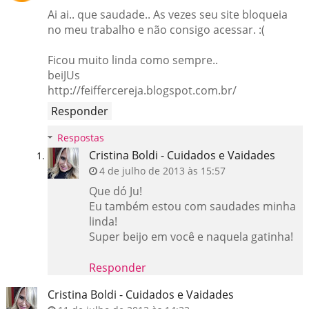
Ai ai.. que saudade.. As vezes seu site bloqueia
no meu trabalho e não consigo acessar. :(
Ficou muito linda como sempre..
beiJUs
http://feiffercereja.blogspot.com.br/
Responder
Respostas
Cristina Boldi - Cuidados e Vaidades
4 de julho de 2013 às 15:57
Que dó Ju!
Eu também estou com saudades minha
linda!
Super beijo em você e naquela gatinha!
Responder
Cristina Boldi - Cuidados e Vaidades