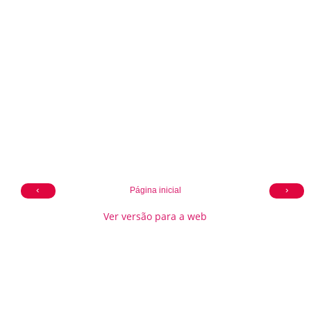
‹
›
Página inicial
Ver versão para a web