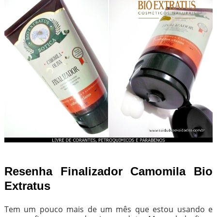
Resenha Finalizador Camomila Bio
Extratus
Tem um pouco mais de um mês que estou usando e