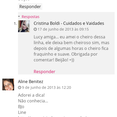
Responder
Respostas
Cristina Boldi - Cuidados e Vaidades
17 de junho de 2013 às 09:15
Lucy amiga... eu amei o cheiro dessa
linha, ele deixa bem cheiroso sim, mas
depois de algumas horas o cheiro fica
fraquinho e suave. Obrigada por
comentar! Beijão! =))
Responder
Aline Benitez
9 de junho de 2013 às 12:20
Adorei a dica!
Não conhecia...
BJo
Line