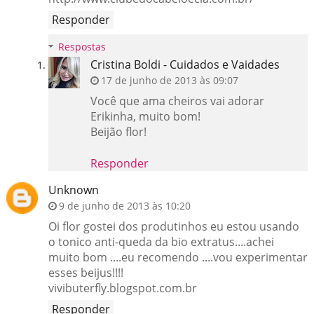
Responder
Respostas
Cristina Boldi - Cuidados e Vaidades
17 de junho de 2013 às 09:07
Você que ama cheiros vai adorar
Erikinha, muito bom!
Beijão flor!
Responder
Unknown
9 de junho de 2013 às 10:20
Oi flor gostei dos produtinhos eu estou usando
o tonico anti-queda da bio extratus....achei
muito bom ....eu recomendo ....vou experimentar
esses beijus!!!!
vivibuterfly.blogspot.com.br
Responder