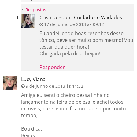
Respostas
Cristina Boldi - Cuidados e Vaidades
17 de junho de 2013 às 09:12
Eu andei lendo boas resenhas desse
tônico, deve ser muito bom mesmo! Vou
testar qualquer hora!
Obrigada pela dica, beijão!!!
Responder
Lucy Viana
9 de junho de 2013 às 11:32
Amiga eu senti o cheiro dessa linha no
lançamento na feira de beleza, e achei todos
incríveis, parece que fica no cabelo por muito
tempo;
Boa dica.
Beijos