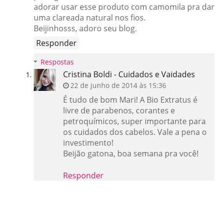
adorar usar esse produto com camomila pra dar
uma clareada natural nos fios.
Beijinhosss, adoro seu blog.
Responder
Respostas
Cristina Boldi - Cuidados e Vaidades
22 de junho de 2014 às 15:36
É tudo de bom Mari! A Bio Extratus é
livre de parabenos, corantes e
petroquímicos, super importante para
os cuidados dos cabelos. Vale a pena o
investimento!
Beijão gatona, boa semana pra você!
Responder