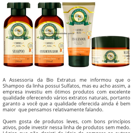
A Assessoria da Bio Extratus me informou que o
Shampoo da linha possui Sulfatos, mas eu acho assim, a
empresa investiu em ótimos produtos com excelente
qualidade oferecendo vários extratos naturais, portanto
garanto a você que a qualidade oferecida ainda é bem
maior que pensamos relativamente falando.
Quem gosta de produtos leves, com bons princípios
ativos, pode investir nessa linha de produtos sem medo.