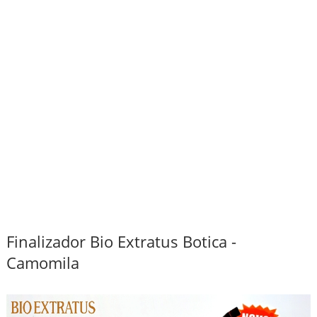
Finalizador Bio Extratus Botica -
Camomila