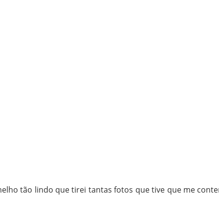
lho tão lindo que tirei tantas fotos que tive que me conte