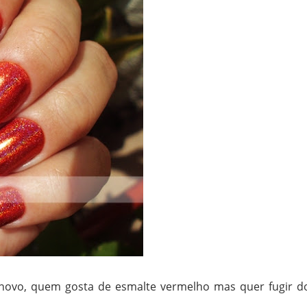
novo, quem gosta de esmalte vermelho mas quer fugir d