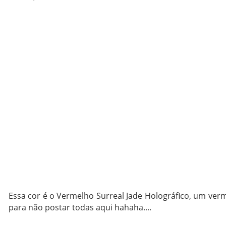
Essa cor é o Vermelho Surreal Jade Holográfico, um verme
para não postar todas aqui hahaha....