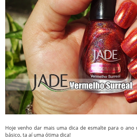
Hoje venho dar mais uma dica de esmalte para o ano 
básico, ta aí uma ótima dica!