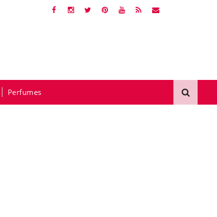
Perfumes