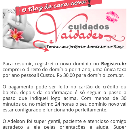
Para resumir, registrei o novo domínio no
Registro.br
comprei o direito do domínio por 1 ano, uma única taxa
por ano pessoal! Custou R$ 30,00 para domínio .com.br.
O pagamento pode ser feito no cartão de crédito ou
boleto, depois da confirmação é só seguir o passo a
passo que indiquei logo acima. Com menos de 30
minutos ou no máximo 24 horas o seu domínio novo vai
estar configurado e funcionando perfeitamente.
O Adelson foi super gentil, paciente e atencioso comigo
agradeço a ele pelas orientações e ajuda. Super