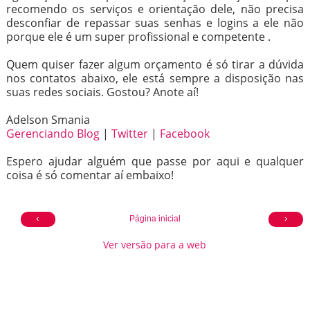
recomendo os serviços e orientação dele, não precisa
desconfiar de repassar suas senhas e logins a ele não
porque ele é um super profissional e competente .
Quem quiser fazer algum orçamento é só tirar a dúvida
nos contatos abaixo, ele está sempre a disposição nas
suas redes sociais. Gostou? Anote aí!
Adelson Smania
Gerenciando Blog
|
Twitter
|
Facebook
Espero ajudar alguém que passe por aqui e qualquer
coisa é só comentar aí embaixo!
‹
›
Página inicial
Ver versão para a web