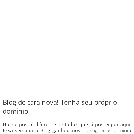
Blog de cara nova! Tenha seu próprio
domínio!
Hoje o post é diferente de todos que já postei por aqui.
Essa semana o Blog ganhou novo designer e domínio