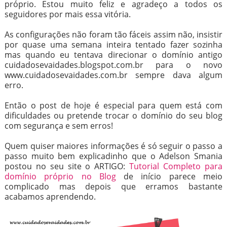
próprio. Estou muito feliz e agradeço a todos os
seguidores por mais essa vitória.
As configurações não foram tão fáceis assim não, insistir
por quase uma semana inteira tentado fazer sozinha
mas quando eu tentava direcionar o domínio antigo
cuidadosevaidades.blogspot.com.br para o novo
www.cuidadosevaidades.com.br sempre dava algum
erro.
Então o post de hoje é especial para quem está com
dificuldades ou pretende trocar o domínio do seu blog
com segurança e sem erros!
Quem quiser maiores informações é só seguir o passo a
passo muito bem explicadinho que o Adelson Smania
postou no seu site o ARTIGO:
Tutorial Completo para
domínio próprio no Blog
de início parece meio
complicado mas depois que erramos bastante
acabamos aprendendo.