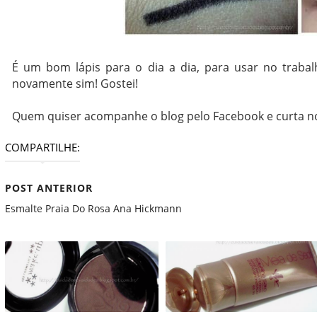
É um bom lápis para o dia a dia, para usar no traba
novamente sim! Gostei!
Quem quiser acompanhe o blog pelo Facebook e curta 
COMPARTILHE:
POST ANTERIOR
Esmalte Praia Do Rosa Ana Hickmann