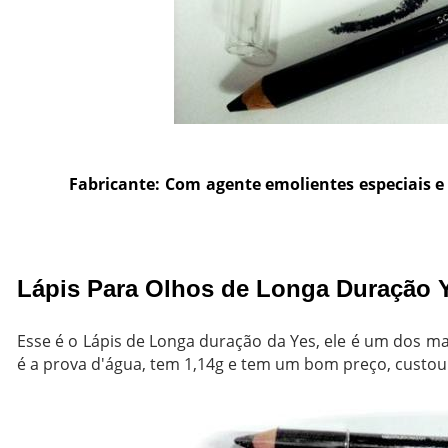
Fabricante: Com agente emolientes especiais e 
Lápis Para Olhos de Longa Duração 
Esse é o Lápis de Longa duração da Yes, ele é um dos mai
é a prova d'água, tem 1,14g e tem um bom preço, custou 