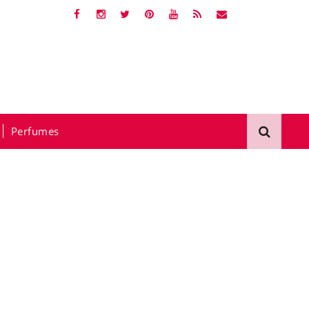
Perfumes