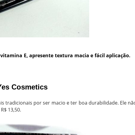
vitamina E, apresente textura macia e fácil aplicação.
Yes Cosmetics
s tradicionais por ser macio e ter boa durabilidade. Ele nã
R$ 13,50.