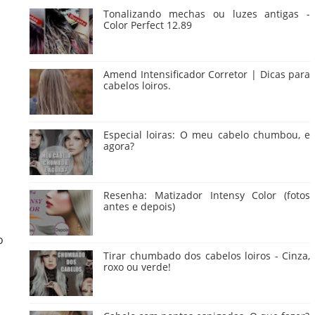
Tonalizando mechas ou luzes antigas -
Color Perfect 12.89
Amend Intensificador Corretor | Dicas para
cabelos loiros.
Especial loiras: O meu cabelo chumbou, e
agora?
Resenha: Matizador Intensy Color (fotos
antes e depois)
o
Tirar chumbado dos cabelos loiros - Cinza,
roxo ou verde!