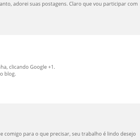
canto, adorei suas postagens. Claro que vou participar com
ha, clicando Google +1.
o blog.
 comigo para o que precisar, seu trabalho é lindo desejo