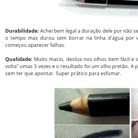
Durabilidade:
Achei bem legal a duração dele por não s
o tempo mas durou sem borrar na linha d'água por vo
começou aparecer falhas.
Qualidade:
Muito macio, desliza nos olhos bem fácil e 
volta" umas 3 vezes e o resultado foi um olho pretão. A
sem ter que apontar. Super prático para esfumar.