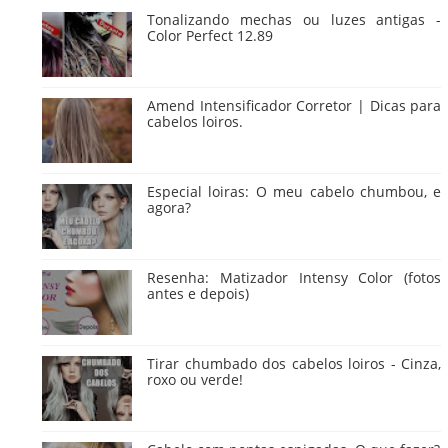
Tonalizando mechas ou luzes antigas -
Color Perfect 12.89
Amend Intensificador Corretor | Dicas para
cabelos loiros.
Especial loiras: O meu cabelo chumbou, e
agora?
Resenha: Matizador Intensy Color (fotos
antes e depois)
Tirar chumbado dos cabelos loiros - Cinza,
roxo ou verde!