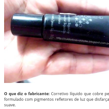
O que diz o fabricante:
Corretivo líquido que cobre p
formulado com pigmentos refletores de luz que disfarç
suave.