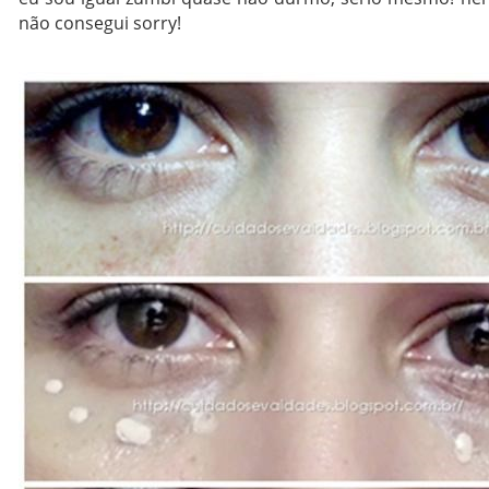
não consegui sorry!