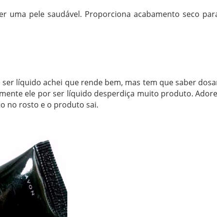
er uma pele saudável. Proporciona acabamento seco par
 ser líquido achei que rende bem, mas tem que saber dosa
amente ele por ser líquido desperdiça muito produto. Adore
 no rosto e o produto sai.