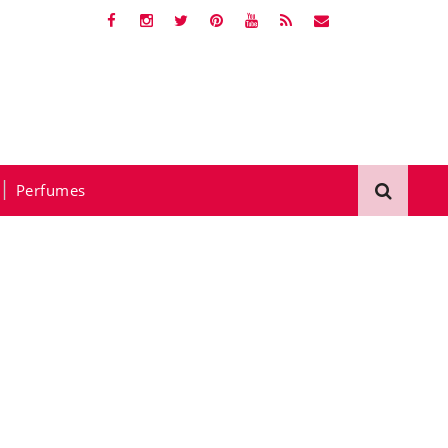
Perfumes