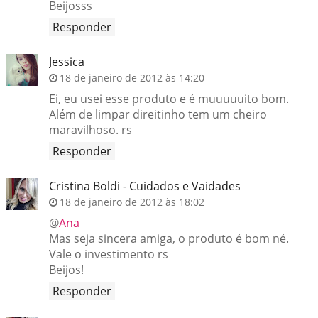
Beijosss
Responder
Jessica
18 de janeiro de 2012 às 14:20
Ei, eu usei esse produto e é muuuuuito bom.
Além de limpar direitinho tem um cheiro
maravilhoso. rs
Responder
Cristina Boldi - Cuidados e Vaidades
18 de janeiro de 2012 às 18:02
@
Ana
Mas seja sincera amiga, o produto é bom né.
Vale o investimento rs
Beijos!
Responder