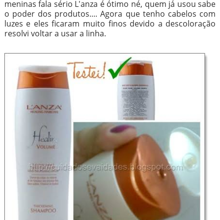
meninas fala sério L'anza é ótimo né, quem já usou sabe
o poder dos produtos.... Agora que tenho cabelos com
luzes e eles ficaram muito finos devido a descoloração
resolvi voltar a usar a linha.