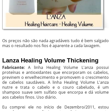
Os preços não são nada agradáveis tudo é bem salgado
mas o resultado nos fios é aparente a cada lavagem.
Lanza Healing Volume Thickening
Fabricante:
A linha Healing Volume L'anza possui
proteínas e antioxidantes que encorporam os cabelos,
previnem o envelhecimento e promovem o crescimento
de cabelos saudáveis. A linha Healing Volume L'anza
nutre e trata o cabelo e o couro cabeludo, é um
shampoo suave sem sulfato que encorpa e dá volume
aos cabelos finos. Uso diário.
Eu comprei ele no início de Dezembro/2011, estou