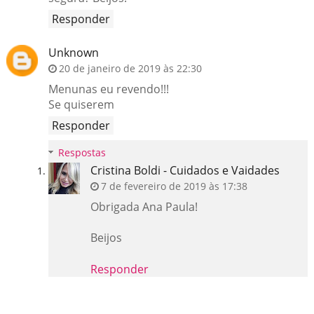
Responder
Unknown
20 de janeiro de 2019 às 22:30
Menunas eu revendo!!!
Se quiserem
Responder
Respostas
Cristina Boldi - Cuidados e Vaidades
7 de fevereiro de 2019 às 17:38
Obrigada Ana Paula!
Beijos
Responder