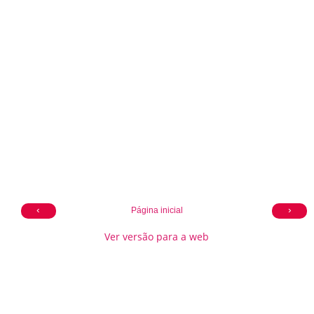
‹
›
Página inicial
Ver versão para a web