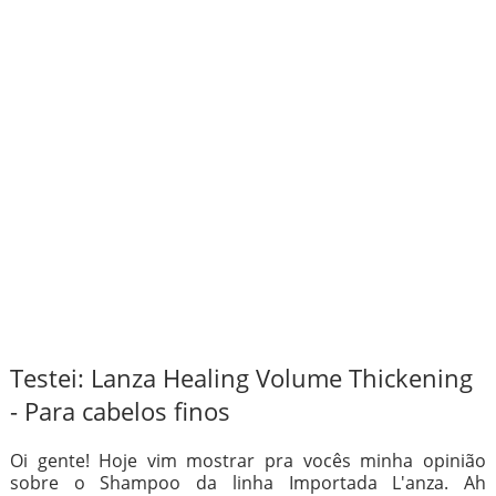
Testei: Lanza Healing Volume Thickening
- Para cabelos finos
Oi gente! Hoje vim mostrar pra vocês minha opinião
sobre o Shampoo da linha Importada L'anza. Ah