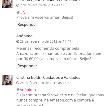
7 de fevereiro de 2012 às 17:36
@
Uly
Prova sim você vai amar! Beijos!
Responder
Anônimo
28 de fevereiro de 2012 às 17:47
Meninas, recomendo comprar pela
Amazon.com, o shampoo e condicionador saem
por R$ 60,00 (vc compra em dólar). Beijos!
Responder
Cristina Boldi - Cuidados e Vaidades
28 de fevereiro de 2012 às 18:32
@
Anônimo
Eu já comprei na Strawberry e na feelunique mas
nunca comprei na Amazon.com a compra é
segura? Beijos!