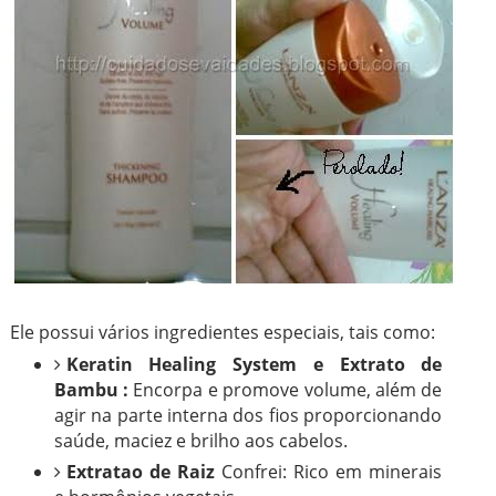
Ele possui vários ingredientes especiais, tais como:
Keratin Healing System e Extrato de
Bambu :
Encorpa e promove volume, além de
agir na parte interna dos fios proporcionando
saúde, maciez e brilho aos cabelos.
Extratao de Raiz
Confrei: Rico em minerais