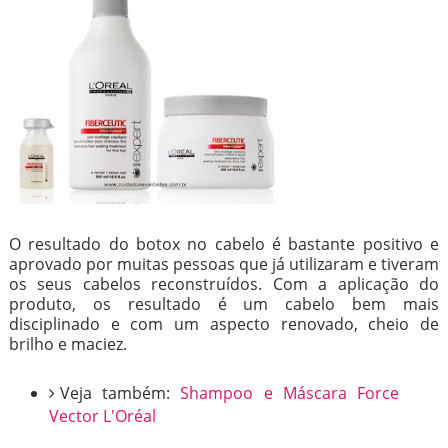
O resultado do botox no cabelo é bastante positivo e
aprovado por muitas pessoas que já utilizaram e tiveram
os seus cabelos reconstruídos. Com a aplicação do
produto, os resultado é um cabelo bem mais
disciplinado e com um aspecto renovado, cheio de
brilho e maciez.
Veja também:
Shampoo e Máscara Force
Vector L'Oréal