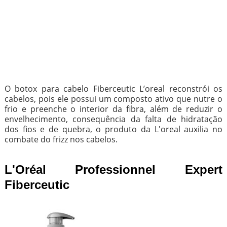
O botox para cabelo Fiberceutic L’oreal reconstrói os
cabelos, pois ele possui um composto ativo que nutre o
frio e preenche o interior da fibra, além de reduzir o
envelhecimento, consequência da falta de hidratação
dos fios e de quebra, o produto da L'oreal auxilia no
combate do frizz nos cabelos.
L'Oréal Professionnel Expert
Fiberceutic