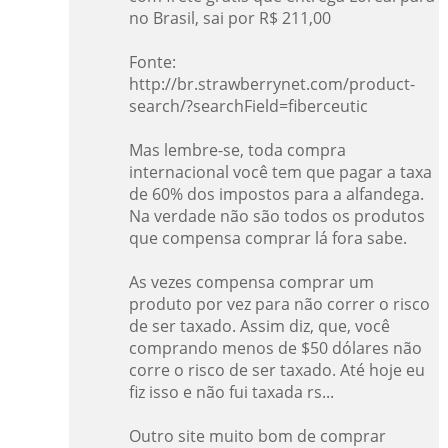
no Brasil, sai por R$ 211,00
Fonte:
http://br.strawberrynet.com/product-
search/?searchField=fiberceutic
Mas lembre-se, toda compra
internacional você tem que pagar a taxa
de 60% dos impostos para a alfandega.
Na verdade não são todos os produtos
que compensa comprar lá fora sabe.
As vezes compensa comprar um
produto por vez para não correr o risco
de ser taxado. Assim diz, que, você
comprando menos de $50 dólares não
corre o risco de ser taxado. Até hoje eu
fiz isso e não fui taxada rs...
Outro site muito bom de comprar