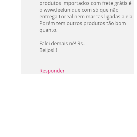
produtos importados com frete grátis é
o www.feelunique.com só que não
entrega Loreal nem marcas ligadas a ela.
Porém tem outros produtos tão bom
quanto.
Falei demais né! Rs..
Beijos!!!
Responder