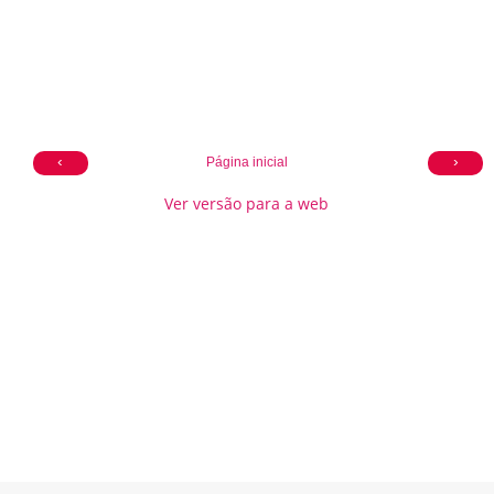
‹
›
Página inicial
Ver versão para a web