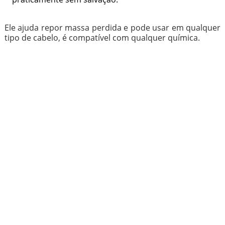
Ele ajuda repor massa perdida e pode usar em qualquer
tipo de cabelo, é compatível com qualquer química.