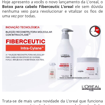
Hoje apresento a vocês o novo lançamento da L'oreal, o
Botox para cabelo Fiberceutic L’oreal
ele sem dúvida
nenhuma veio para revolucionar e vitalizar os fios de
uma vez por todas.
Trata-se de mais uma novidade da L’oreal que funciona