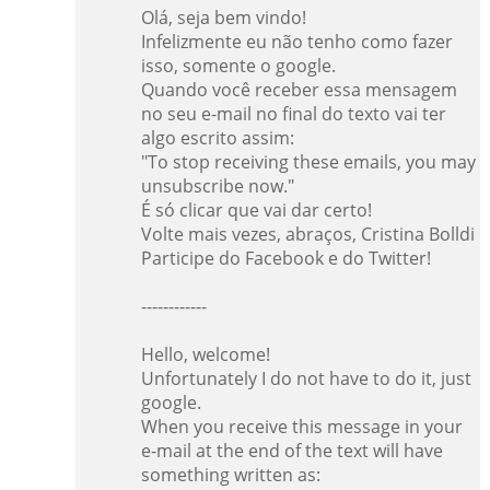
Olá, seja bem vindo!
Infelizmente eu não tenho como fazer
isso, somente o google.
Quando você receber essa mensagem
no seu e-mail no final do texto vai ter
algo escrito assim:
"To stop receiving these emails, you may
unsubscribe now."
É só clicar que vai dar certo!
Volte mais vezes, abraços, Cristina Bolldi
Participe do Facebook e do Twitter!
------------
Hello, welcome!
Unfortunately I do not have to do it, just
google.
When you receive this message in your
e-mail at the end of the text will have
something written as: