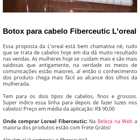
Botox para cabelo Fiberceutic L’oreal
Essa proposta da L'oreal está bem chamativa né, tudo
que se trata de cabelos hoje em dia dá muito resultado
nas vendas. As mulheres hoje se cuidam mais e são mais
vaidosas que antigamente, na verdade os meios de
comunicações estão maiores, aí então o conhecimento
dos produto chega mais fácil ao alcance dos olhos da
mulherada.
Tem para os dois tipos de cabelos, finos e grossos.
Super indico essa linha para depois de fazer luzes nos
cabelos! Preço em média da aplicação: R$ 90,00
Onde comprar Loreal Fiberceutic:
Na
Beleza na Web
a
maioria dos produtos estão com Frete Grátis!