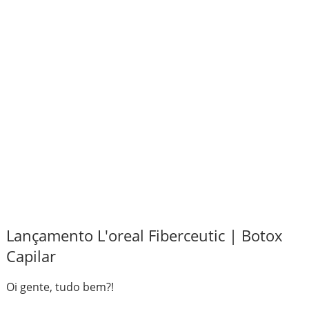
Lançamento L'oreal Fiberceutic | Botox
Capilar
Oi gente, tudo bem?!