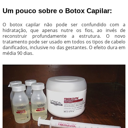
Um pouco sobre o Botox Capilar:
O botox capilar não pode ser confundido com a
hidratação, que apenas nutre os fios, ao invés de
reconstruir profundamente a estrutura. O novo
tratamento pode ser usado em todos os tipos de cabelo
danificados, inclusive no das gestantes. O efeito dura em
média 90 dias.