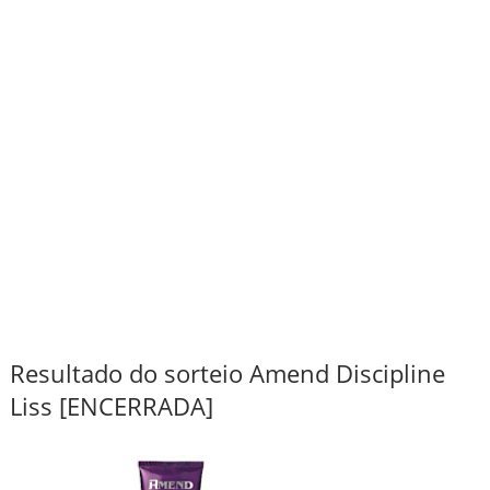
Resultado do sorteio Amend Discipline
Liss [ENCERRADA]