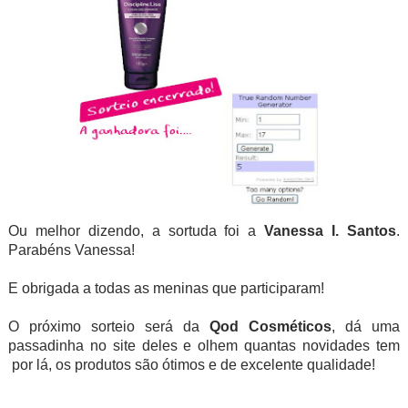
Ou melhor dizendo, a sortuda foi a
Vanessa I. Santos
.
Parabéns Vanessa!
E obrigada a todas as meninas que participaram!
O próximo sorteio será da
Qod Cosméticos
, dá uma
passadinha no site deles e olhem quantas novidades tem
por lá, os produtos são ótimos e de excelente qualidade!